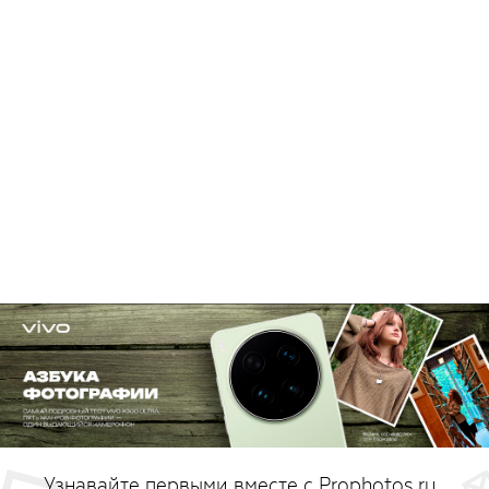
Узнавайте первыми вместе с Prophotos.ru