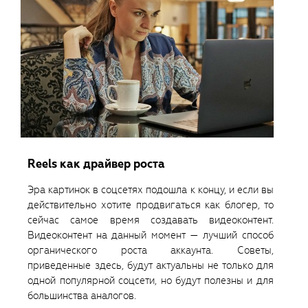
Reels как драйвер роста
Эра картинок в соцсетях подошла к концу, и если вы
действительно хотите продвигаться как блогер, то
сейчас самое время создавать видеоконтент.
Видеоконтент на данный момент — лучший способ
органического роста аккаунта. Советы,
приведенные здесь, будут актуальны не только для
одной популярной соцсети, но будут полезны и для
большинства аналогов.