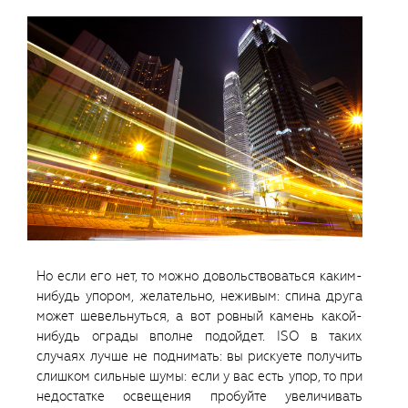
Но если его нет, то можно довольствоваться каким-
нибудь упором, желательно, неживым: спина друга
может шевельнуться, а вот ровный камень какой-
нибудь ограды вполне подойдет. ISO в таких
случаях лучше не поднимать: вы рискуете получить
слишком сильные шумы: если у вас есть упор, то при
недостатке освещения пробуйте увеличивать