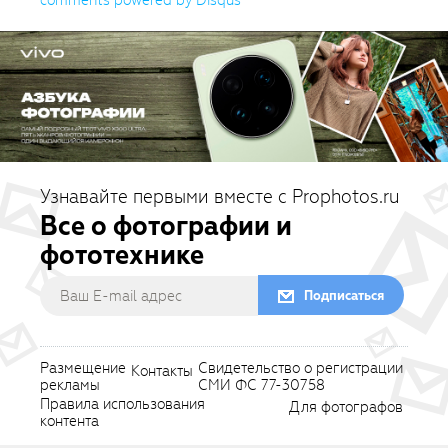
Узнавайте первыми вместе с Prophotos.ru
Все о фотографии и
фототехнике
Подписаться
Размещение
Свидетельство о регистрации
Контакты
рекламы
СМИ ФС 77-30758
Правила использования
Для фотографов
контента