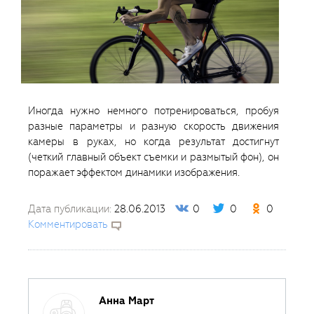
Иногда нужно немного потренироваться, пробуя
разные параметры и разную скорость движения
камеры в руках, но когда результат достигнут
(четкий главный объект съемки и размытый фон), он
поражает эффектом динамики изображения.
Дата публикации:
28.06.2013
0
0
0
Комментировать
Анна Март