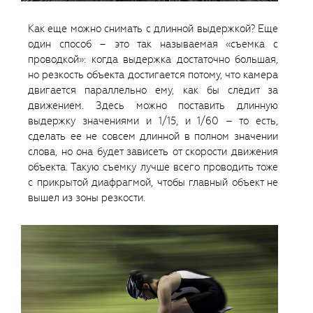
Как еще можно снимать с длинной выдержкой? Еще
один способ – это так называемая «съемка с
проводкой»: когда выдержка достаточно большая,
но резкость объекта достигается потому, что камера
двигается параллельно ему, как бы следит за
движением. Здесь можно поставить длинную
выдержку значениями и 1/15, и 1/60 – то есть,
сделать ее не совсем длинной в полном значении
слова, но она будет зависеть от скорости движения
объекта. Такую съемку лучше всего проводить тоже
с прикрытой диафрагмой, чтобы главный объект не
вышел из зоны резкости.