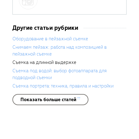
Другие статьи рубрики
Оборудование в пейзажной съемке
Снимаем пейзаж: работа над композицией в
пейзажной съемке
Съемка на длинной выдержке
Съемка под водой: выбор фотоаппарата для
подводной съемки
Съемка портрета: техника, правила и настройки
Показать больше статей
77