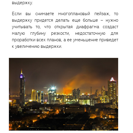
выдержку.
Если вы снимаете многоплановый пейзаж, то
выдержку придется делать еще больше – нужно
учитывать то, что открытая диафрагма создаст
малую глубину резкости, недостаточную для
проработки всех планов, а ее уменьшение приведет
к увеличению выдержки.