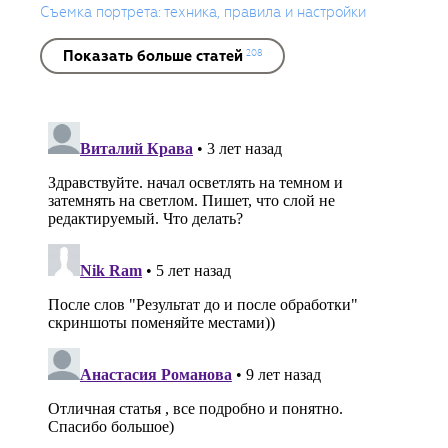
Съемка портрета: техника, правила и настройки
Показать больше статей
208