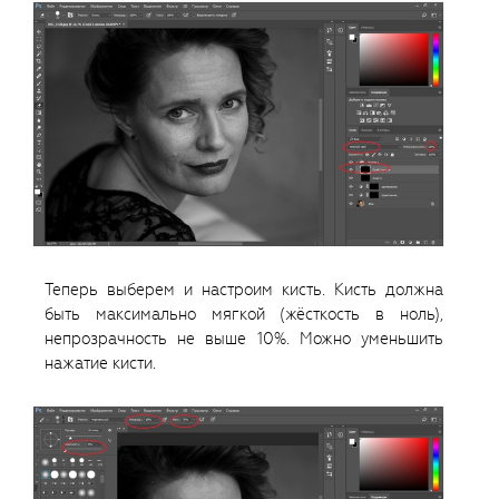
Теперь выберем и настроим кисть. Кисть должна
быть максимально мягкой (жёсткость в ноль),
непрозрачность не выше 10%. Можно уменьшить
нажатие кисти.