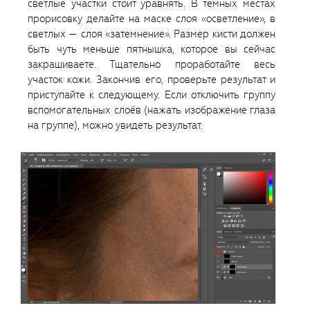
светлые участки стоит уравнять. В тёмных местах
прорисовку делайте на маске слоя «осветление», в
светлых — слоя «затемнение». Размер кисти должен
быть чуть меньше пятнышка, которое вы сейчас
закрашиваете. Тщательно проработайте весь
участок кожи. Закончив его, проверьте результат и
приступайте к следующему. Если отключить группу
вспомогательных слоёв (нажать изображение глаза
на группе), можно увидеть результат.