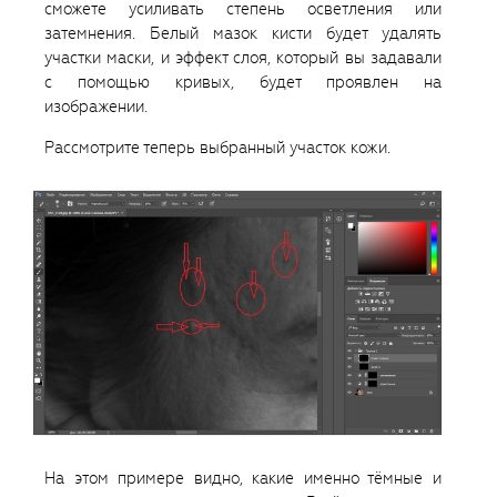
сможете усиливать степень осветления или
затемнения. Белый мазок кисти будет удалять
участки маски, и эффект слоя, который вы задавали
с помощью кривых, будет проявлен на
изображении.
Рассмотрите теперь выбранный участок кожи.
На этом примере видно, какие именно тёмные и