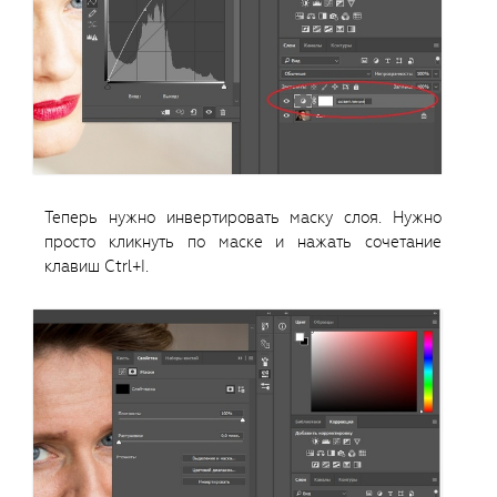
Теперь нужно инвертировать маску слоя. Нужно
просто кликнуть по маске и нажать сочетание
клавиш Ctrl+I.