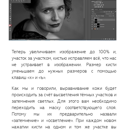
Теперь увеличиваем изображение до 100% и,
участок за участком, кистью исправляем всё, что нас
не устраивает в изображении. Размер кисти
уменьшаем до нужных размеров с помощью
клавиш «х» и «ъ».
Как мы и говорили, выравнивание кожи будет
происходить за счёт высветления тёмных участков и
затемнения светлых. Для этого вам необходимо
переходить на маску соответствующего слоя.
Потому мы их предварительно назвали
«затемнение» и «осветление». При каждом новом
нажатии кисти на одном и том же участке вы