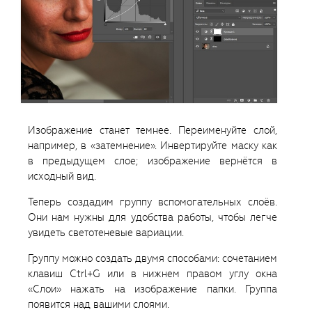
Изображение станет темнее. Переименуйте слой,
например, в «затемнение». Инвертируйте маску как
в предыдущем слое; изображение вернётся в
исходный вид.
Теперь создадим группу вспомогательных слоёв.
Они нам нужны для удобства работы, чтобы легче
увидеть светотеневые вариации.
Группу можно создать двумя способами: сочетанием
клавиш Ctrl+G или в нижнем правом углу окна
«Слои» нажать на изображение папки. Группа
появится над вашими слоями.