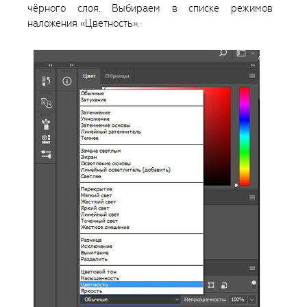
чёрного слоя. Выбираем в списке режимов
наложения «Цветность».