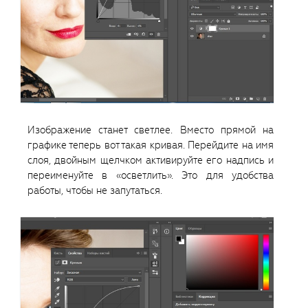
Изображение станет светлее. Вместо прямой на
графике теперь вот такая кривая. Перейдите на имя
слоя, двойным щелчком активируйте его надпись и
переименуйте в «осветлить». Это для удобства
работы, чтобы не запутаться.