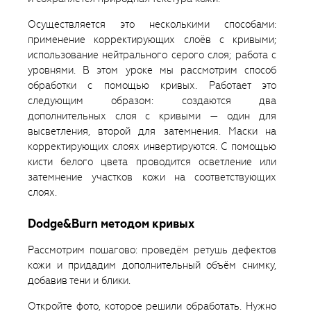
Осуществляется это несколькими способами:
применение корректирующих слоёв с кривыми;
использование нейтрального серого слоя; работа с
уровнями. В этом уроке мы рассмотрим способ
обработки с помощью кривых. Работает это
следующим образом: создаются два
дополнительных слоя с кривыми — один для
высветления, второй для затемнения. Маски на
корректирующих слоях инвертируются. С помощью
кисти белого цвета проводится осветление или
затемнение участков кожи на соответствующих
слоях.
Dodge&Burn методом кривых
Рассмотрим пошагово: проведём ретушь дефектов
кожи и придадим дополнительный объём снимку,
добавив тени и блики.
Откройте фото, которое решили обработать. Нужно