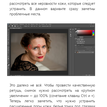
рассмотреть все неровности кожи, которые следует
устранить. В данном варианте сразу заметны
проблемные места.
Это далеко не всё. Чтобы провести качественную
ретушь, снимок нужно рассмотреть на крупном
увеличении — до 100% (сочетание клавиш Ctrl и +).
Теперь легко заметить, что нужно устранить
расширенные поры кожи, белые точки под глазами