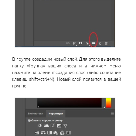
В группе создадим новый слой. Для этого выделите
папку «Группа» ваших слоёв и в нижнем меню
нажмите на элемент создания слоя (либо сочетание
клавиш shift+ctrl+N). Новый слой появится в вашей
группе.