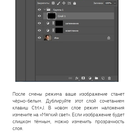
После смены режима ваше изображение станет
чёрно-белым. Дублируйте этот слой сочетанием
клавиш Ctrl+J. В новом слое режим наложения
измените на «Мягкий свет». Если изображение будет
слишком тёмным, можно изменить прозрачность
слоя.