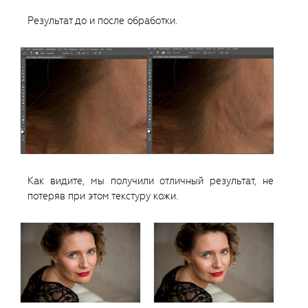
Результат до и после обработки.
Как видите, мы получили отличный результат, не
потеряв при этом текстуру кожи.