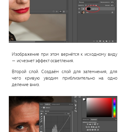
Изображение при этом вернётся к исходному виду
— исчезнет эффект осветления.
Второй слой. Создаём слой для затемнения, для
чего кривую уводим приблизительно на одно
деление вниз.