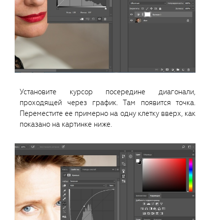
Установите курсор посередине диагонали,
проходящей через график. Там появится точка.
Переместите ее примерно на одну клетку вверх, как
показано на картинке ниже.