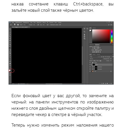
нажав сочетание клавиш Ctrl+backspace, вы
зальёте новый слой также чёрным цветом.
Если фоновый цвет у вас другой, то замените на
черный: на панели инструментов по изображению
нижнего слоя двойным щелчком откройте палитру и
переведите чекер в спектре в чёрный участок.
Теперь нужно изменить режим наложения нашего