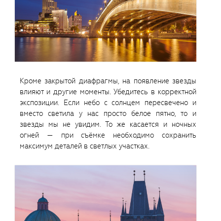
Кроме закрытой диафрагмы, на появление звезды
влияют и другие моменты. Убедитесь в корректной
экспозиции. Если небо с солнцем пересвечено и
вместо светила у нас просто белое пятно, то и
звезды мы не увидим. То же касается и ночных
огней — при съёмке необходимо сохранить
максимум деталей в светлых участках.