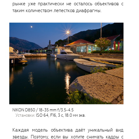
рынке уже практически не осталось объективов с
таким количеством лепестков диафрагмы.
NIKON D850 / 18-35 mm f/3.5-4.5
установки:
ISO 64, F16, 3 с, 18.0 мм экв.
Каждая модель объектива даёт уникальный вид
звезды. Поэтому, если вы хотите снимать кадры с