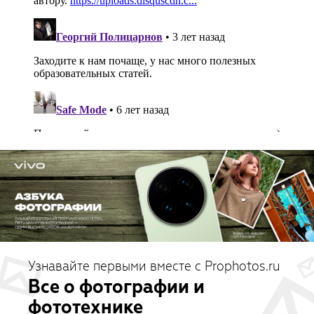
Узнавайте первыми вместе с Prophotos.ru
Все о фотографии и
фототехнике