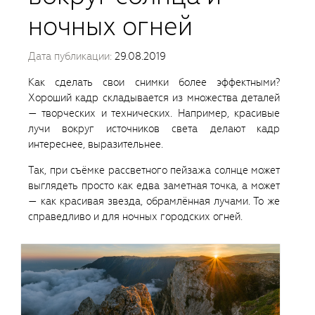
ночных огней
Дата публикации:
29.08.2019
Как сделать свои снимки более эффектными?
Хороший кадр складывается из множества деталей
— творческих и технических. Например, красивые
лучи вокруг источников света делают кадр
интереснее, выразительнее.
Так, при съёмке рассветного пейзажа солнце может
выглядеть просто как едва заметная точка, а может
— как красивая звезда, обрамлённая лучами. То же
справедливо и для ночных городских огней.