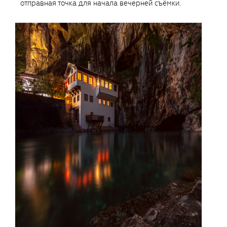
отправная точка для начала вечерней съёмки.