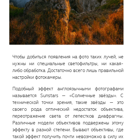
Чтобы добиться появления на фото таких лучей, не
нужны ни специальные светофильтры, ни какая-
либо обработка. Достаточно всего лишь правильной
настройки фотокамеры.
Подобный эффект англоязычными фотографами
называется Sunstars — «Солнечные звёзды». С
технической точки зрения, такие звёзды — это
своего рода оптический недостаток объектива,
переотражение света от лепестков диафрагмы.
Различные модели объективов подвержены этому
эффекту в разной степени. Бывают объективы, где
такой эффект получить почти невозможно в силу их