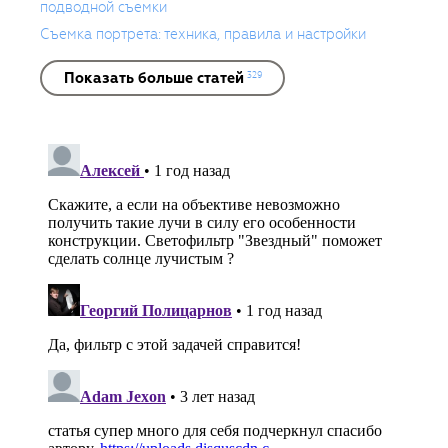
подводной съемки
Съемка портрета: техника, правила и настройки
Показать больше статей
329