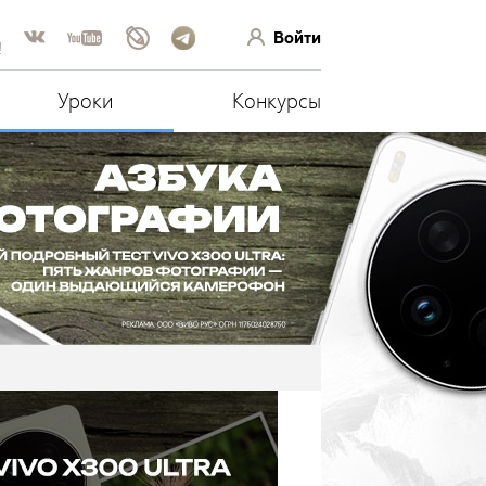
Войти
!
Уроки
Конкурсы