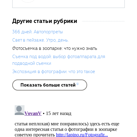
Другие статьи рубрики
366 дней. Автопортреты
Свет в пейзаже. Утро, день.
Фотосъемка в зоопарке: что нужно знать
Съемка под водой: выбор фотоаппарата для
подводной съемки
Экспозиция в фотографии: что это такое
Показать больше статей
51