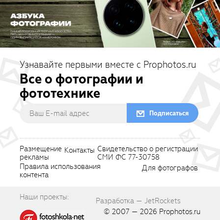
Узнавайте первыми вместе с Prophotos.ru
Все о фотографии и
фототехнике
Подписаться
Размещение
Свидетельство о регистрации
Контакты
рекламы
СМИ ФС 77-30758
Правила использования
Для фотографов
контента
Наши проекты:
Разработка — JetRockets
© 2007 — 2026
Prophotos.ru