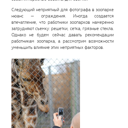
Следующий неприятный для фотографа в зоопарке
нюанс — ограждения. Иногда создается
впечатление, что работники зоопарков намеренно
затрудняют съемку: решетки, сетка, грязные стекла.
Однако не будем сейчас давать рекомендации
работникам зоопарка, а рассмотрим возможности
уменьшить влияние этих неприятных факторов.