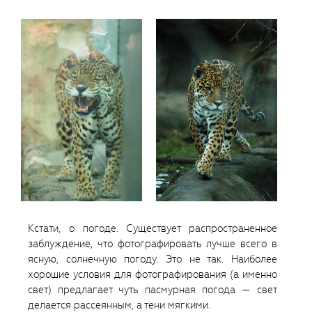
Кстати, о погоде. Существует распространенное
заблуждение, что фотографировать лучше всего в
ясную, солнечную погоду. Это не так. Наиболее
хорошие условия для фотографирования (а именно
свет) предлагает чуть пасмурная погода — свет
делается рассеянным, а тени мягкими.