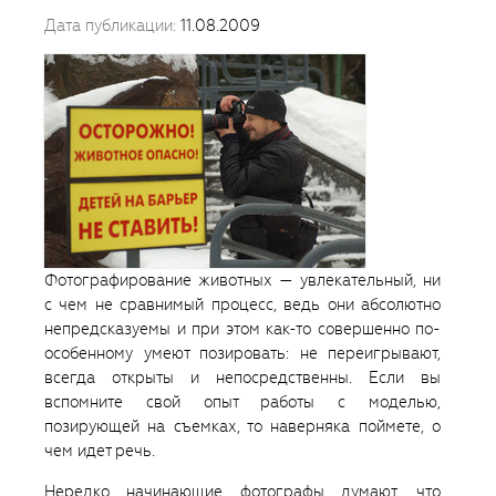
Дата публикации:
11.08.2009
Фотографирование животных — увлекательный, ни
с чем не сравнимый процесс, ведь они абсолютно
непредсказуемы и при этом как-то совершенно по-
особенному умеют позировать: не переигрывают,
всегда открыты и непосредственны. Если вы
вспомните свой опыт работы с моделью,
позирующей на съемках, то наверняка поймете, о
чем идет речь.
Нередко начинающие фотографы думают, что