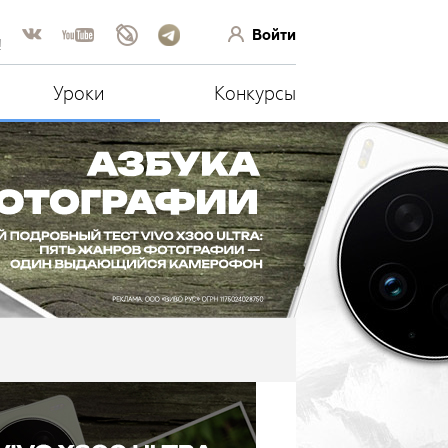
Войти
!
Уроки
Конкурсы