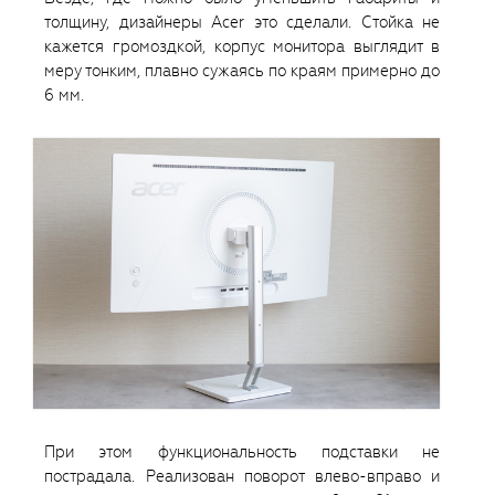
толщину, дизайнеры Acer это сделали. Стойка не
кажется громоздкой, корпус монитора выглядит в
меру тонким, плавно сужаясь по краям примерно до
6 мм.
При этом функциональность подставки не
пострадала. Реализован поворот влево-вправо и