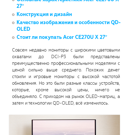
27″
Конструкция и дизайн
Качество изображения и особенности QD-
OLED
Стоит ли покупать Acer CE270U X 27″
Совсем недавно мониторы с широкими цветовыми
охватами до DCI-P3 были представлены
преимущественно профессиональными моделями с
ценой сильно выше среднего. Похожих денег
стоили и игровые мониторы с высокой частотой
обновления. Но это были разные классы устройств,
которые, кроме высокой цены, ничего не
объединяло. С приходом на рынок OLED-матриц, а
затем и технологии QD-OLED, всё изменилось.