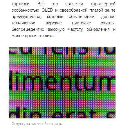
картинки. Всё это является характерной
особенностью OLED и своеобразной платой за те
преимущества, которые обеспечивает данная
технология: широкие цветовые охваты,
беспрецедентно высокую частоту обновления и
малое время отклика.
Структура пикселей матрицы