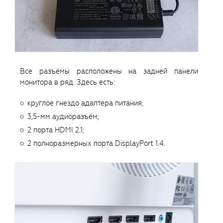
Все разъёмы расположены на задней панели
монитора в ряд. Здесь есть:
круглое гнездо адаптера питания;
3,5-мм аудиоразъём;
2 порта HDMI 2.1;
2 полноразмерных порта DisplayPort 1.4.