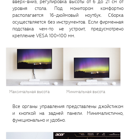
вверх-вниз, регулировка высоты от 6 до 21 см от
уровня стола. Под монитором комфортно
располагается 16-дюймовый ноутбук. Сборка
осуществляется без инструментов. Если фирменная
подставка чем-то не устроит, предусмотрено
крепление VESA 100×100 мм.
Максимальная высота
Минимальная высота
Все органы управления представлены джойстиком
и кнопкой на задней панели. Минималистично,
функционально и удобно.