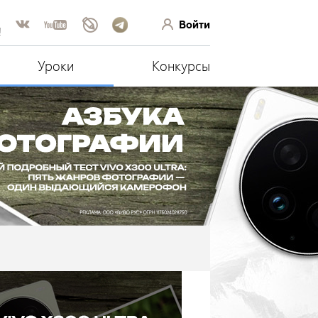
Войти
!
Уроки
Конкурсы