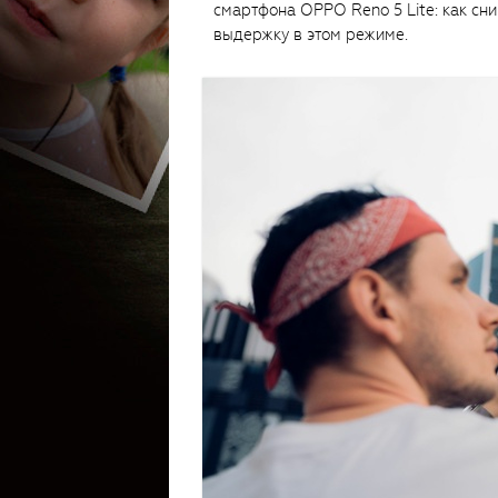
смартфона OPPO Reno 5 Lite: как сн
выдержку в этом режиме.