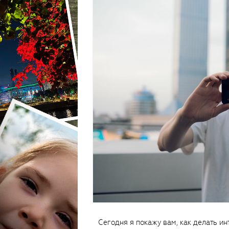
Сегодня я покажу вам, как делать 