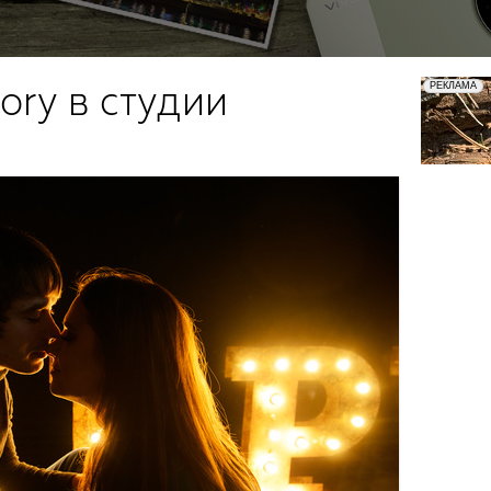
ory в студии