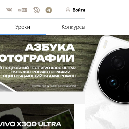
Войти
!
Уроки
Конкурсы