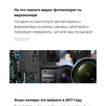
На что снимать видео: фотоаппарат vs.
видеокамера
Сегодня мы рассмотрим фотоаппараты и
видеокамеры из разных ценовых категорий и
попробуем определить, чем всё-таки лучше всего
снимать видео.
31.07.2017
Экшн-камеры: что выбрать в 2017 году