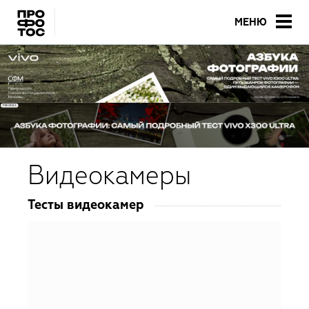
МЕНЮ
Видеокамеры
Тесты видеокамер