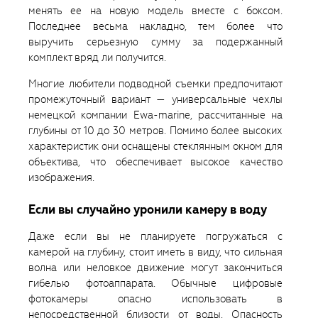
менять ее на новую модель вместе с боксом.
Последнее весьма накладно, тем более что
выручить серьезную сумму за подержанный
комплект вряд ли получится.
Многие любители подводной съемки предпочитают
промежуточный вариант — универсальные чехлы
немецкой компании Ewa-marine, рассчитанные на
глубины от 10 до 30 метров. Помимо более высоких
характеристик они оснащены стеклянным окном для
объектива, что обеспечивает высокое качество
изображения.
Если вы случайно уронили камеру в воду
Даже если вы не планируете погружаться с
камерой на глубину, стоит иметь в виду, что сильная
волна или неловкое движение могут закончиться
гибелью фотоаппарата. Обычные цифровые
фотокамеры опасно использовать в
непосредственной близости от воды. Опасность