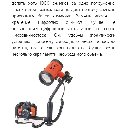
делать хоть 1000 снимков за одно погружение.
Пленка этой возможности не дает, поэтому снимать
приходится более вдумчиво. Важный момент —
хранение цифровых снимков. Лучше не
пользоваться цифровыми кошельками на основе
микровинчестера. Они удобны (практически
устраняют проблему свободного места на картах
памяти), но не слишком надежны. Лучше взять
несколько карт памяти необходимого объема.