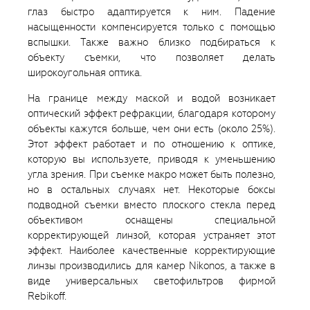
глаз быстро адаптируется к ним. Падение
насыщенности компенсируется только с помощью
вспышки. Также важно близко подбираться к
объекту съемки, что позволяет делать
широкоугольная оптика.
На границе между маской и водой возникает
оптический эффект рефракции, благодаря которому
объекты кажутся больше, чем они есть (около 25%).
Этот эффект работает и по отношению к оптике,
которую вы используете, приводя к уменьшению
угла зрения. При съемке макро может быть полезно,
но в остальных случаях нет. Некоторые боксы
подводной съемки вместо плоского стекла перед
объективом оснащены специальной
корректирующей линзой, которая устраняет этот
эффект. Наиболее качественные корректирующие
линзы производились для камер Nikonos, а также в
виде универсальных светофильтров фирмой
Rebikoff.