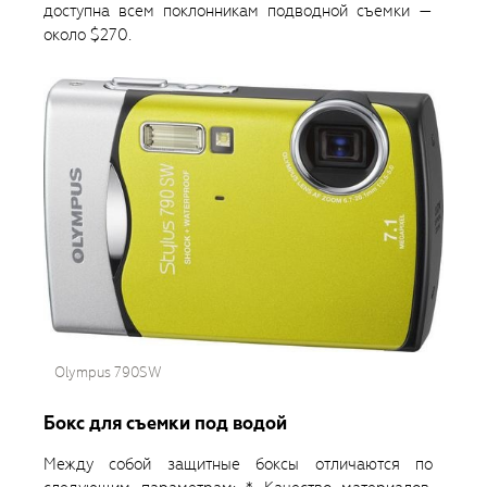
доступна всем поклонникам подводной съемки —
около $270.
Olympus 790SW
Бокс для съемки под водой
Между собой защитные боксы отличаются по