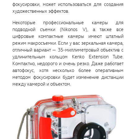
фокусировки, может использоваться для создания
художественных эффектов.
Некоторые профессиональные камеры для
подводной съемки (Nikonos V), а также все
цифровые компактные камеры имеют штатный
режим макросъемки. Если у вас зеркальная камера,
отличный вариант — 35-миллиметровый объектив с
удлинительным кольцом Kenko Extension Tube.
Компактно, недорого и очень резко. Даже работает
автофокус, хотя несколько более оперативным
методом фокусировки будет изменение дистанции
между камерой и объектом.