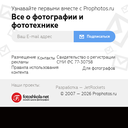
Узнавайте первыми вместе с Prophotos.ru
Все о фотографии и
фототехнике
Подписаться
Размещение
Свидетельство о регистрации
Контакты
рекламы
СМИ ФС 77-30758
Правила использования
Для фотографов
контента
Наши проекты:
Разработка — JetRockets
© 2007 — 2026
Prophotos.ru