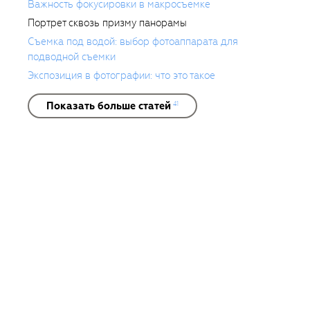
Важность фокусировки в макросъемке
Портрет сквозь призму панорамы
Съемка под водой: выбор фотоаппарата для
подводной съемки
Экспозиция в фотографии: что это такое
Показать больше статей
41