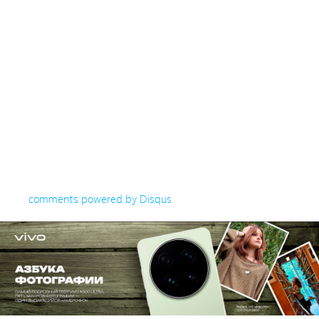
comments powered by
Disqus