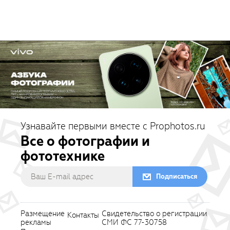
Узнавайте первыми вместе с Prophotos.ru
Все о фотографии и
фототехнике
Подписаться
Размещение
Свидетельство о регистрации
Контакты
рекламы
СМИ ФС 77-30758