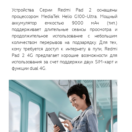
Устройства Серии Redmi Pad 2 оснащены
процессором MediaTek Helio G100-Ultra. Мощный
аккумулятор емкостью 9000 мАч (тип.)
поддерживает длительные сеансы просмотра и
продолжительное использование с небольшим
количеством перерывов на подзарядку. Для тех,
кому требуется доступ к интернету в пути, Redmi
Pad 2 4G предлагает хорошие возможности для
использования за счет поддержки двух SIM-карт и
функции dual 4G.