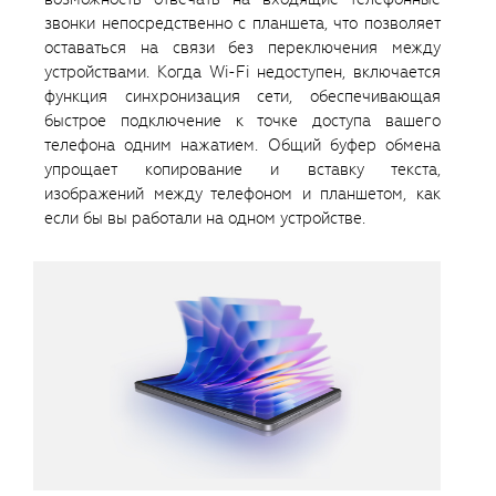
звонки непосредственно с планшета, что позволяет
оставаться на связи без переключения между
устройствами. Когда Wi-Fi недоступен, включается
функция синхронизация сети, обеспечивающая
быстрое подключение к точке доступа вашего
телефона одним нажатием. Общий буфер обмена
упрощает копирование и вставку текста,
изображений между телефоном и планшетом, как
если бы вы работали на одном устройстве.