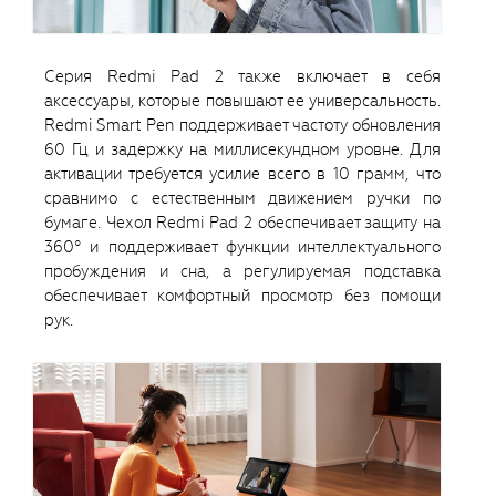
Серия Redmi Pad 2 также включает в себя
аксессуары, которые повышают ее универсальность.
Redmi Smart Pen поддерживает частоту обновления
60 Гц и задержку на миллисекундном уровне. Для
активации требуется усилие всего в 10 грамм, что
сравнимо с естественным движением ручки по
бумаге. Чехол Redmi Pad 2 обеспечивает защиту на
360° и поддерживает функции интеллектуального
пробуждения и сна, а регулируемая подставка
обеспечивает комфортный просмотр без помощи
рук.