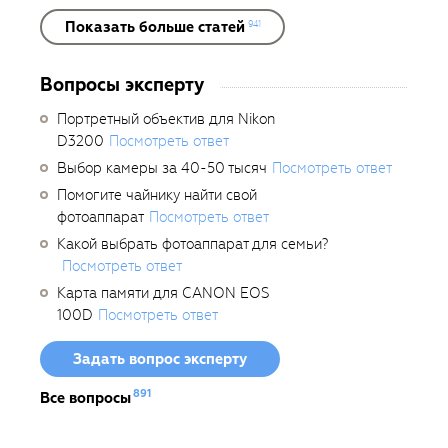
Показать больше статей
941
Вопросы эксперту
Портретный объектив для Nikon
D3200
Посмотреть ответ
Выбор камеры за 40-50 тысяч
Посмотреть ответ
Помогите чайнику найти свой
фотоаппарат
Посмотреть ответ
Какой выбрать фотоаппарат для семьи?
Посмотреть ответ
Карта памяти для CANON EOS
100D
Посмотреть ответ
Задать вопрос эксперту
891
Все вопросы