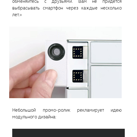
обменяйтесь с друзьями. Вам не придется
выбрасывать смартфон через каждые несколько
лет.»
Небольшой промо-ролик рекламирует идею
модульного дизайна: