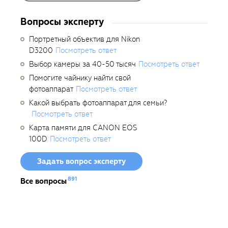
Вопросы эксперту
Портретный объектив для Nikon
D3200
Посмотреть ответ
Выбор камеры за 40-50 тысяч
Посмотреть ответ
Помогите чайнику найти свой
фотоаппарат
Посмотреть ответ
Какой выбрать фотоаппарат для семьи?
Посмотреть ответ
Карта памяти для CANON EOS
100D
Посмотреть ответ
Задать вопрос эксперту
891
Все вопросы