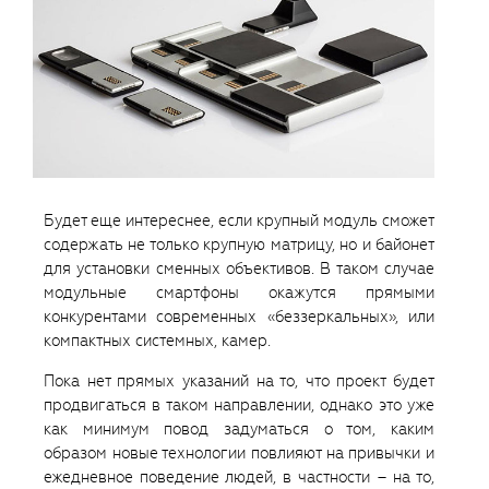
Будет еще интереснее, если крупный модуль сможет
содержать не только крупную матрицу, но и байонет
для установки сменных объективов. В таком случае
модульные смартфоны окажутся прямыми
конкурентами современных «беззеркальных», или
компактных системных, камер.
Пока нет прямых указаний на то, что проект будет
продвигаться в таком направлении, однако это уже
как минимум повод задуматься о том, каким
образом новые технологии повлияют на привычки и
ежедневное поведение людей, в частности – на то,