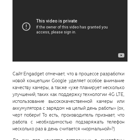
Сайт Engadget отмечает, что в процессе разработки
новой концепции Google уделяет особое внимание
качеству камеры, а также «уже планирует несколько
улучшений, таких как поддержку технологии 4G LTE,
использование высококачественной камеры или
аккумулятора с зарядом на целый день работы» (ох,
черт побери! То есть, производитель признает, что
работа с необходимостью подзаряжать телефон
несколько раз в день считается «нормальной»?)