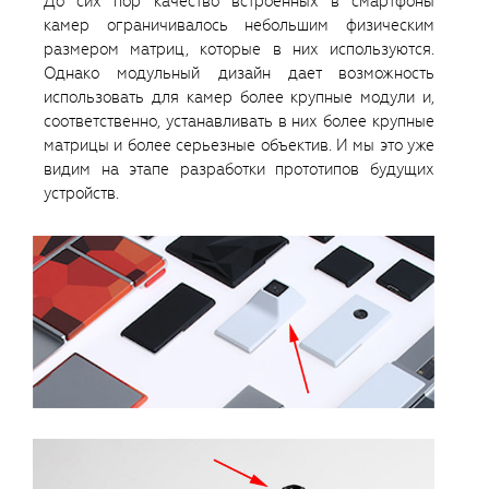
До сих пор качество встроенных в смартфоны
камер ограничивалось небольшим физическим
размером матриц, которые в них используются.
Однако модульный дизайн дает возможность
использовать для камер более крупные модули и,
соответственно, устанавливать в них более крупные
матрицы и более серьезные объектив. И мы это уже
видим на этапе разработки прототипов будущих
устройств.