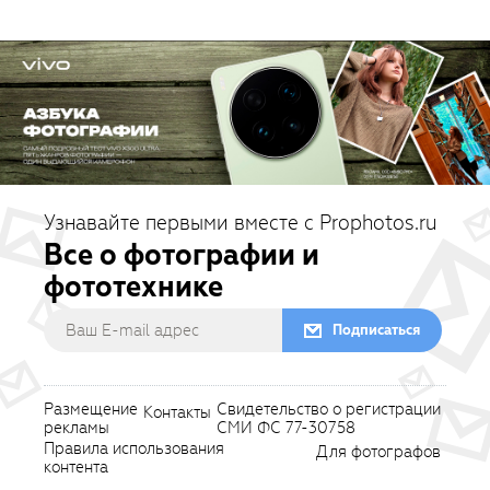
Узнавайте первыми вместе с Prophotos.ru
Все о фотографии и
фототехнике
Подписаться
Размещение
Свидетельство о регистрации
Контакты
рекламы
СМИ ФС 77-30758
Правила использования
Для фотографов
контента