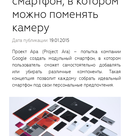
смартфон, в котором
можно поменять
камеру
Дата публикации:
19.01.2015
Проект Ара (Project Ara) – попытка компании
Google создать модульный смартфон, в котором
пользователь сможет самостоятельно добавлять
или убирать различные компоненты. Такая
концепция позволит каждому собрать идеальный
смартфон под свои персональные предпочтения.