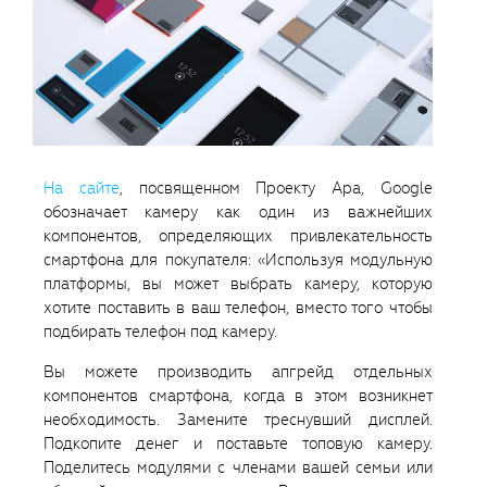
На сайте
, посвященном Проекту Ара, Google
обозначает камеру как один из важнейших
компонентов, определяющих привлекательность
смартфона для покупателя: «Используя модульную
платформы, вы может выбрать камеру, которую
хотите поставить в ваш телефон, вместо того чтобы
подбирать телефон под камеру.
Вы можете производить апгрейд отдельных
компонентов смартфона, когда в этом возникнет
необходимость. Замените треснувший дисплей.
Подкопите денег и поставьте топовую камеру.
Поделитесь модулями с членами вашей семьи или