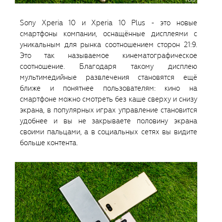
Sony Xperia 10 и Xperia 10 Plus - это новые
смартфоны компании, оснащённые дисплеями с
уникальным для рынка соотношением сторон 21:9.
Это так называемое кинематографическое
соотношение. Благодаря такому дисплею
мультимедийные развлечения становятся ещё
ближе и понятнее пользователям: кино на
смартфоне можно смотреть без каше сверху и снизу
экрана, в популярных играх управление становится
удобнее и вы не закрываете половину экрана
своими пальцами, а в социальных сетях вы видите
больше контента.