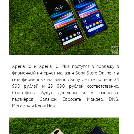
Xperia 10 и Xperia 10 Plus поступят в продажу в
фирменный интернет-магазин Sony Store Online и в
сеть фирменных магазинов Sony Centre по цене 24
990 рублей и 29 990 рублей соответственно.
Смартфоны будут доступны и у ключевых
партнёров: Связной, Евросеть, Мвидео, DNS,
Мегафон и Know How.