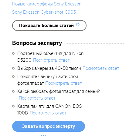
Новые камерофоны Sony Ericsson
Sony Ericsson Cyber-shot C905
Показать больше статей
450
Вопросы эксперту
Портретный объектив для Nikon
D3200
Посмотреть ответ
Выбор камеры за 40-50 тысяч
Посмотреть ответ
Помогите чайнику найти свой
фотоаппарат
Посмотреть ответ
Какой выбрать фотоаппарат для семьи?
Посмотреть ответ
Карта памяти для CANON EOS
100D
Посмотреть ответ
Задать вопрос эксперту