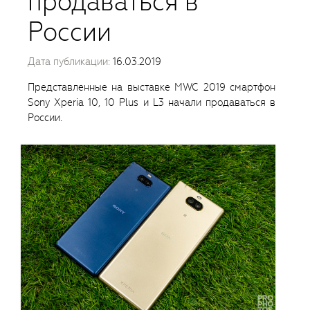
продаваться в
России
Дата публикации:
16.03.2019
Представленные на выставке MWC 2019 смартфон
Sony Xperia 10, 10 Plus и L3 начали продаваться в
России.