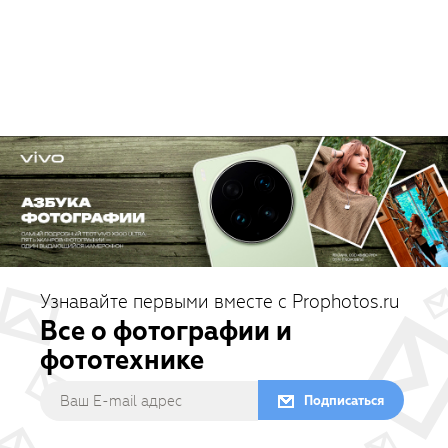
Узнавайте первыми вместе с Prophotos.ru
Все о фотографии и
фототехнике
Подписаться