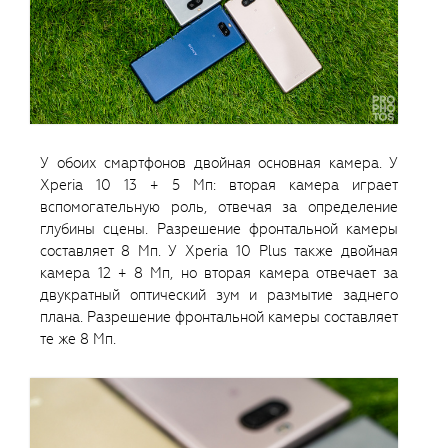
У обоих смартфонов двойная основная камера. У
Xperia 10 13 + 5 Мп: вторая камера играет
вспомогательную роль, отвечая за определение
глубины сцены. Разрешение фронтальной камеры
составляет 8 Мп. У Xperia 10 Plus также двойная
камера 12 + 8 Мп, но вторая камера отвечает за
двукратный оптический зум и размытие заднего
плана. Разрешение фронтальной камеры составляет
те же 8 Мп.