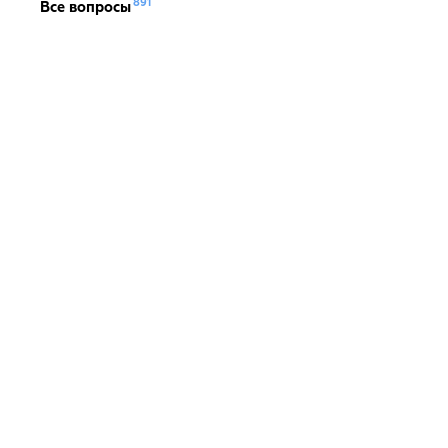
891
Все вопросы