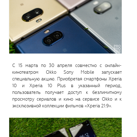
С 15 марта по 30 апреля совместно с онлайн-
кинотеатром Okko Sony Mobile запускает
специальную акцию. Приобретая смартфоны Xperia
10 и Xperia 10 Plus в указанный период,
пользователь получает доступ к безлимитному
просмотру сериалов и кино на сервисе Okko и к
эксклюзивной коллекции фильмов «Xperia 21:9».