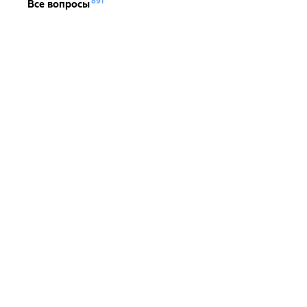
891
Все вопросы