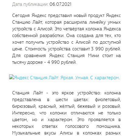
Дата публикации:
06.07.2021
Сегодня Яндекс представил новый продукт Яндекс
Станцию Лайт, которая расширила линейку умных
устройств с Алисой. Это четвёртая колонка Яндекса
собственной разработки. Она создана для тех, кто
хочет получить устройство с Алисой по доступной
цене. Стоимость устройства составит 3 990 рублей.
Для сравнения Яндекс Станция Мини стоит на
тысячу дороже - 4 990 рублей.
Станция Лайт - это яркое устройство: колонка
представлена в шести цветах: фиолетовый,
бирюзовый, красный, жёлтый, бежевый и розовый.
Интересно, что колонки отличаются не только
цветом, но и характером. Это проявляется в
некоторых ответах голосового помощника.
Музыкальные вкусы Алисы в колонках разных