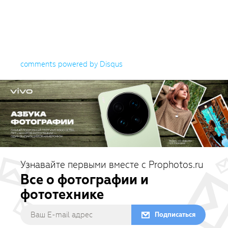
comments powered by
Disqus
Узнавайте первыми вместе с Prophotos.ru
Все о фотографии и
фототехнике
Подписаться