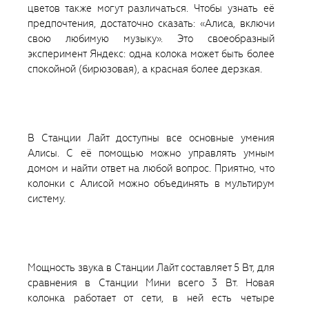
цветов также могут различаться. Чтобы узнать её
предпочтения, достаточно сказать: «Алиса, включи
свою любимую музыку». Это своеобразный
эксперимент Яндекс: одна колока может быть более
спокойной (бирюзовая), а красная более дерзкая.
В Станции Лайт доступны все основные умения
Алисы. С её помощью можно управлять умным
домом и найти ответ на любой вопрос. Приятно, что
колонки с Алисой можно объединять в мультирум
систему.
Мощность звука в Станции Лайт составляет 5 Вт, для
сравнения в Станции Мини всего 3 Вт. Новая
колонка работает от сети, в ней есть четыре