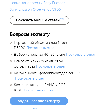
Новые камерофоны Sony Ericsson
Sony Ericsson Cyber-shot C905
Показать больше статей
721
Вопросы эксперту
Портретный объектив для Nikon
D3200
Посмотреть ответ
Выбор камеры за 40-50 тысяч
Посмотреть ответ
Помогите чайнику найти свой
фотоаппарат
Посмотреть ответ
Какой выбрать фотоаппарат для семьи?
Посмотреть ответ
Карта памяти для CANON EOS
100D
Посмотреть ответ
Задать вопрос эксперту