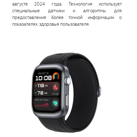
августе 2024 года. Технология использует
специальные датчики и алгоритмы для
предоставления более точной информации о
показателях здоровья пользователя.