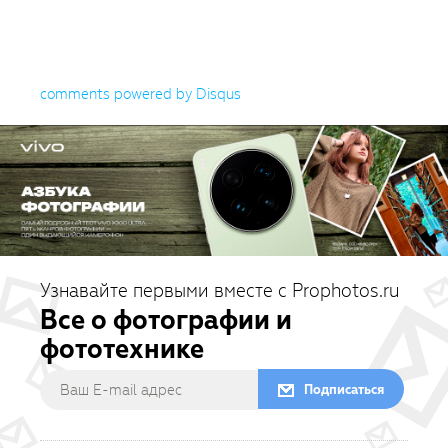
comments powered by
Disqus
Узнавайте первыми вместе с Prophotos.ru
Все о фотографии и
фототехнике
Подписаться