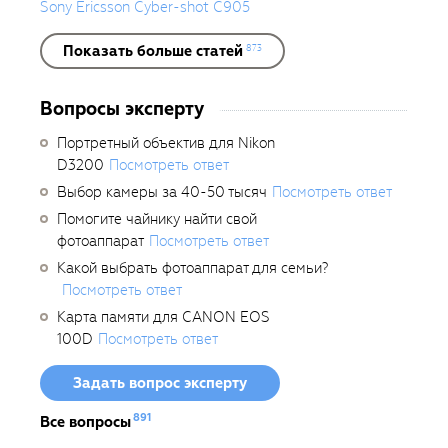
Sony Ericsson Cyber-shot C905
Показать больше статей
873
Вопросы эксперту
Портретный объектив для Nikon
D3200
Посмотреть ответ
Выбор камеры за 40-50 тысяч
Посмотреть ответ
Помогите чайнику найти свой
фотоаппарат
Посмотреть ответ
Какой выбрать фотоаппарат для семьи?
Посмотреть ответ
Карта памяти для CANON EOS
100D
Посмотреть ответ
Задать вопрос эксперту
891
Все вопросы