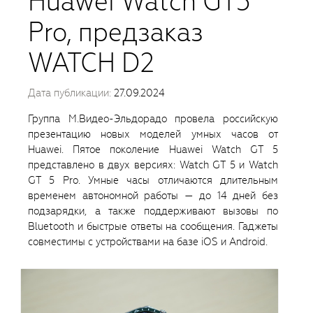
Huawei Watch GT5
Pro, предзаказ
WATCH D2
Дата публикации:
27.09.2024
Группа М.Видео-Эльдорадо провела российскую
презентацию новых моделей умных часов от
Huawei. Пятое поколение Huawei Watch GT 5
представлено в двух версиях: Watch GT 5 и Watch
GT 5 Pro. Умные часы отличаются длительным
временем автономной работы — до 14 дней без
подзарядки, а также поддерживают вызовы по
Bluetooth и быстрые ответы на сообщения. Гаджеты
совместимы с устройствами на базе iOS и Android.