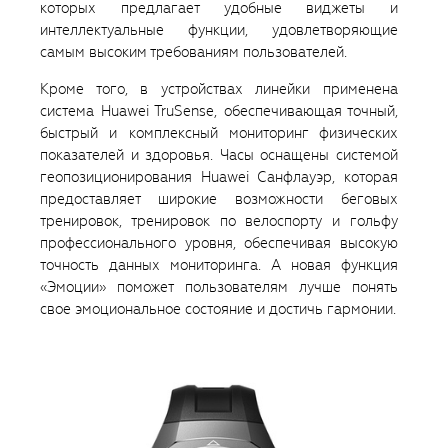
которых предлагает удобные виджеты и
интеллектуальные функции, удовлетворяющие
самым высоким требованиям пользователей.
Кроме того, в устройствах линейки применена
система Huawei TruSense, обеспечивающая точный,
быстрый и комплексный мониторинг физических
показателей и здоровья. Часы оснащены системой
геопозиционирования Huawei Санфлауэр, которая
предоставляет широкие возможности беговых
тренировок, тренировок по велоспорту и гольфу
профессионального уровня, обеспечивая высокую
точность данных мониторинга. А новая функция
«Эмоции» поможет пользователям лучше понять
свое эмоциональное состояние и достичь гармонии.