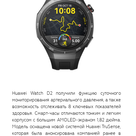
Huawei Watch D2 получили функцию суточного
мониторирования артериального давления, а также
возможность отслеживать 8 ключевых показателей
здоровья. Смарт-часы отличаются тонким и легким
корпусом с большим AMOLED-экраном 1,82 дюйма.
Модель оснащена новой системой Huawei TruSense,
которая была анонсирована компанией ранее в