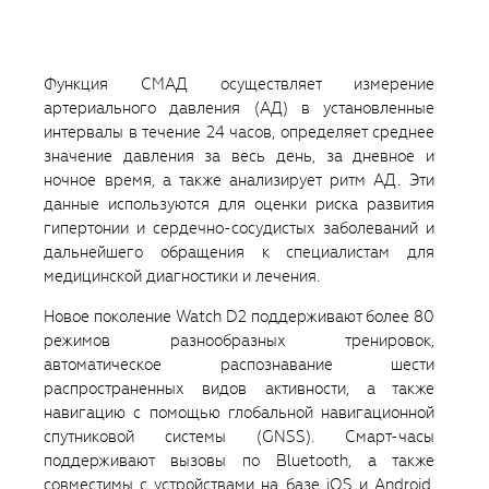
Функция СМАД осуществляет измерение
артериального давления (АД) в установленные
интервалы в течение 24 часов, определяет среднее
значение давления за весь день, за дневное и
ночное время, а также анализирует ритм АД. Эти
данные используются для оценки риска развития
гипертонии и сердечно-сосудистых заболеваний и
дальнейшего обращения к специалистам для
медицинской диагностики и лечения.
Новое поколение Watch D2 поддерживают более 80
режимов разнообразных тренировок,
автоматическое распознавание шести
распространенных видов активности, а также
навигацию с помощью глобальной навигационной
спутниковой системы (GNSS). Смарт-часы
поддерживают вызовы по Bluetooth, а также
совместимы с устройствами на базе iOS и Android.