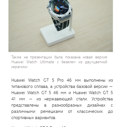
Также на презентации была показана новая версия
Huawei Watch Ultimate с безелем из двухцветной
керамики
Huawei Watch GT 5 Pro 46 мм выполнены из
титанового сплава, а устройства базовой версии —
Huawei Watch GT 5 46 мм и Huawei Watch GT 5
41 мм — из нержавеющей стали. Устройства
представлены в разнообразных дизайнах с
различными ремешками от классических до
спортивных вариантов.