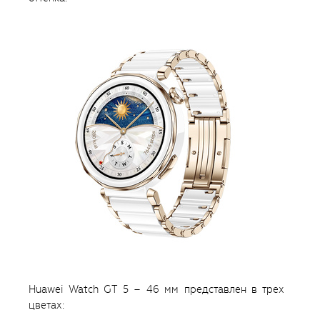
Huawei Watch GT 5 – 46 мм представлен в трех
цветах: