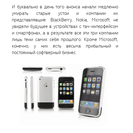
И буквально в день того анонса начали медленно
умирать старые устои и компании их
представлявшие: BlackBerry, Nokia, Microsoft не
увидели будущее в устройствах с тач-интерфейсом
и смартфонах, а в результате все эти три компании
лишь тени самих себя прошлого. Кроме Microsoft,
конечно, у них есть весьма прибыльный и
постоянный софтверный бизнес.