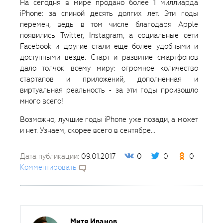
На сегодня в мире продано более 1 миллиарда
iPhone: за спиной десять долгих лет. Эти годы
перемен, ведь в том числе благодаря Apple
появились Twitter, Instagram, а социальные сети
Facebook и другие стали еще более удобными и
доступными везде. Старт и развитие смартфонов
дало толчок всему миру: огромное количество
стартапов и приложений, дополненная и
виртуальная реальность - за эти годы произошло
много всего!
Возможно, лучшие годы iPhone уже позади, а может
и нет. Узнаем, скорее всего в сентябре…
Дата публикации:
09.01.2017
0
0
0
Комментировать
Митя Иванов