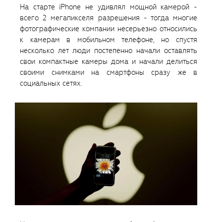
На старте iPhone не удивлял мощной камерой -
всего 2 мегапикселя разрешения - тогда многие
фотографические компании несерьезно относились
к камерам в мобильном телефоне, но спустя
несколько лет люди постепенно начали оставлять
свои компактные камеры дома и начали делиться
своими снимками на смартфоны сразу же в
социальных сетях.