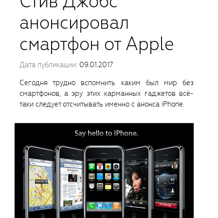
Стив Джобс
анонсировал
смартфон от Apple
Дата публикации:
09.01.2017
Сегодня трудно вспомнить каким был мир без
смартфонов, а эру этих карманных гаджетов всё-
таки следует отсчитывать именно с анонса iPhone.