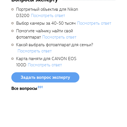
Портретный объектив для Nikon
D3200
Посмотреть ответ
Выбор камеры за 40-50 тысяч
Посмотреть ответ
Помогите чайнику найти свой
фотоаппарат
Посмотреть ответ
Какой выбрать фотоаппарат для семьи?
Посмотреть ответ
Карта памяти для CANON EOS
100D
Посмотреть ответ
Задать вопрос эксперту
891
Все вопросы