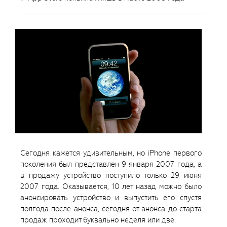
Сегодня кажется удивительным, но iPhone первого
поколения был представлен 9 января 2007 года, а
в продажу устройство поступило только 29 июня
2007 года. Оказывается, 10 лет назад можно было
анонсировать устройство и выпустить его спустя
полгода после анонса; сегодня от анонса до старта
продаж проходит буквально неделя или две.