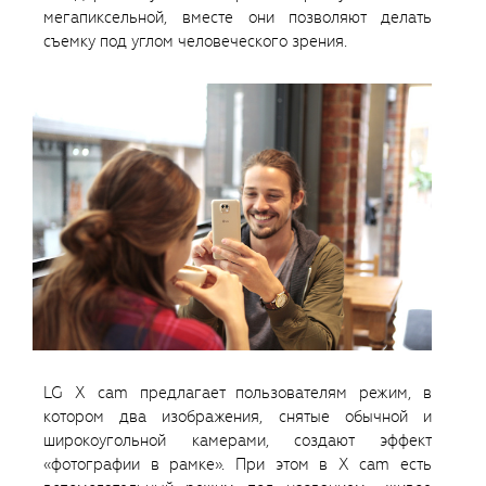
мегапиксельной, вместе они позволяют делать
съемку под углом человеческого зрения.
LG X cam предлагает пользователям режим, в
котором два изображения, снятые обычной и
широкоугольной камерами, создают эффект
«фотографии в рамке». При этом в X cam есть