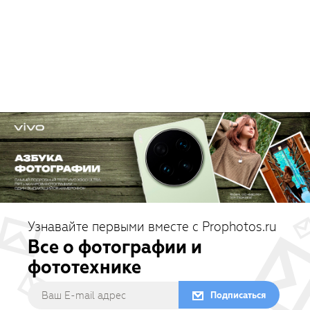
Узнавайте первыми вместе с Prophotos.ru
Все о фотографии и
фототехнике
Подписаться