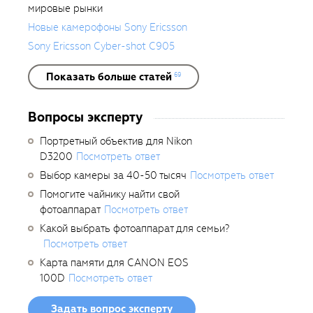
мировые рынки
Новые камерофоны Sony Ericsson
Sony Ericsson Cyber-shot C905
Показать больше статей
69
Вопросы эксперту
Портретный объектив для Nikon
D3200
Посмотреть ответ
Выбор камеры за 40-50 тысяч
Посмотреть ответ
Помогите чайнику найти свой
фотоаппарат
Посмотреть ответ
Какой выбрать фотоаппарат для семьи?
Посмотреть ответ
Карта памяти для CANON EOS
100D
Посмотреть ответ
Задать вопрос эксперту