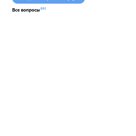
891
Все вопросы