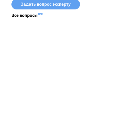
Задать вопрос эксперту
891
Все вопросы