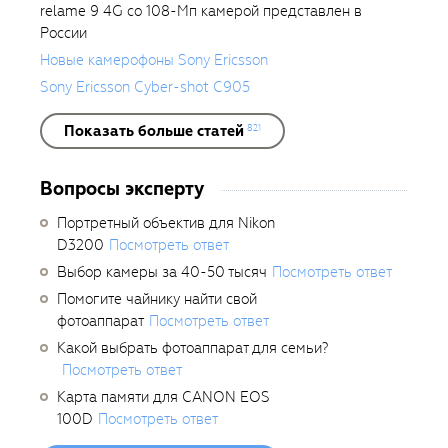
relame 9 4G со 108-Мп камерой представлен в
России
Новые камерофоны Sony Ericsson
Sony Ericsson Cyber-shot C905
Показать больше статей
821
Вопросы эксперту
Портретный объектив для Nikon
D3200
Посмотреть ответ
Выбор камеры за 40-50 тысяч
Посмотреть ответ
Помогите чайнику найти свой
фотоаппарат
Посмотреть ответ
Какой выбрать фотоаппарат для семьи?
Посмотреть ответ
Карта памяти для CANON EOS
100D
Посмотреть ответ