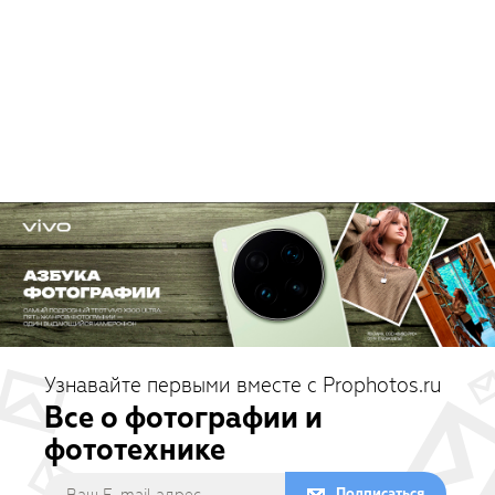
Узнавайте первыми вместе с Prophotos.ru
Все о фотографии и
фототехнике
Подписаться