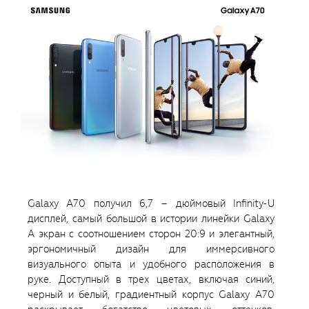
Galaxy A70 получил 6,7 – дюймовый Infinity-U
дисплей, самый большой в истории линейки Galaxy
A экран с соотношением сторон 20:9 и элегантный,
эргономичный дизайн для иммерсивного
визуального опыта и удобного расположения в
руке. Доступный в трех цветах, включая синий,
черный и белый, градиентный корпус Galaxy A70