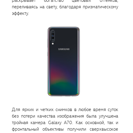
раскрывает богатство цветовых оттенков,
переливаясь на свету, благодаря призматическому
эффекту.
Для ярких и четких снимков в любое время суток
без потери качества изображения была улучшена
тройная камера Galaxy A70. Как основной, так и
фронтальный объективы получили сверхвысокое