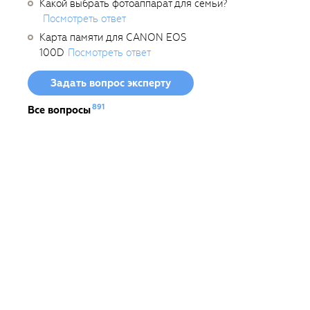
Какой выбрать фотоаппарат для семьи?
Посмотреть ответ
Карта памяти для CANON EOS
100D
Посмотреть ответ
Задать вопрос эксперту
891
Все вопросы