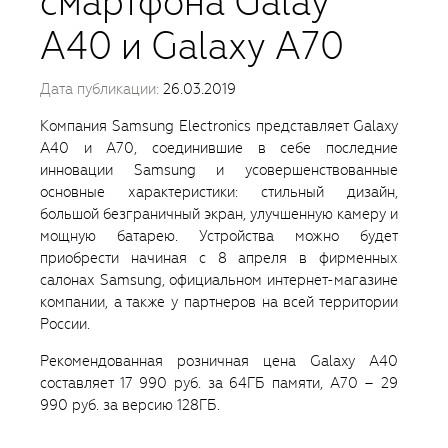
смартфона Galay
A40 и Galaxy A70
Дата публикации:
26.03.2019
Компания Samsung Electronics представляет Galaxy
A40 и А70, соединившие в себе последние
инновации Samsung и усовершенствованные
основные характеристики: стильный дизайн,
большой безграничный экран, улучшенную камеру и
мощную батарею. Устройства можно будет
приобрести начиная с 8 апреля в фирменных
салонах Samsung, официальном интернет-магазине
компании, а также у партнеров на всей территории
России.
Рекомендованная розничная цена Galaxy A40
составляет 17 990 руб. за 64ГБ памяти, А70 – 29
990 руб. за версию 128ГБ.