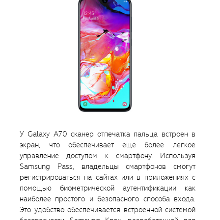
У Galaxy A70 сканер отпечатка пальца встроен в
экран, что обеспечивает еще более легкое
управление доступом к смартфону. Используя
Samsung Pass, владельцы смартфонов смогут
регистрироваться на сайтах или в приложениях с
помощью биометрической аутентификации как
наиболее простого и безопасного способа входа.
Это удобство обеспечивается встроенной системой