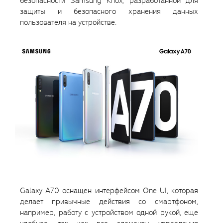
безопасности Samsung Knox, разработанной для
защиты и безопасного хранения данных
пользователя на устройстве.
Galaxy A70 оснащен интерфейсом One UI, которая
делает привычные действия со смартфоном,
например, работу с устройством одной рукой, еще