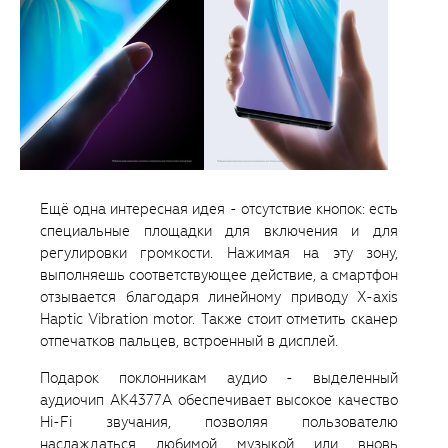
Ещё одна интересная идея - отсутствие кнопок: есть
специальные площадки для включения и для
регулировки громкости. Нажимая на эту зону,
выполняешь соответствующее действие, а смартфон
отзывается благодаря линейному приводу X-axis
Haptic Vibration motor. Также стоит отметить сканер
отпечатков пальцев, встроенный в дисплей.
Подарок поклонникам аудио - выделенный
аудиочип AK4377A обеспечивает высокое качество
Hi-Fi звучания, позволяя пользователю
наслаждаться любимой музыкой или вновь