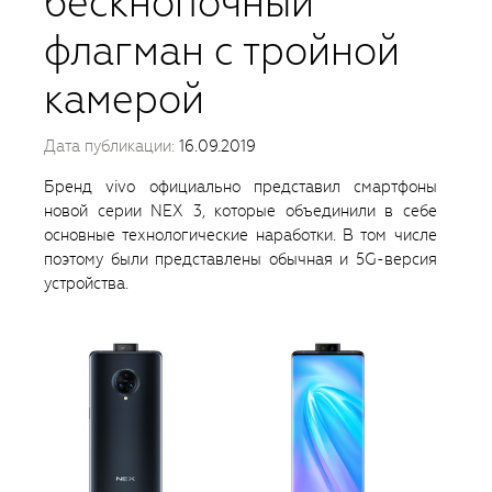
бескнопочный
флагман с тройной
камерой
Дата публикации:
16.09.2019
Бренд vivo официально представил смартфоны
новой серии NEX 3, которые объединили в себе
основные технологические наработки. В том числе
поэтому были представлены обычная и 5G-версия
устройства.