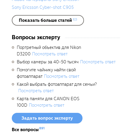
Sony Ericsson Cyber-shot C905
Показать больше статей
523
Вопросы эксперту
Портретный объектив для Nikon
D3200
Посмотреть ответ
Выбор камеры за 40-50 тысяч
Посмотреть ответ
Помогите чайнику найти свой
фотоаппарат
Посмотреть ответ
Какой выбрать фотоаппарат для семьи?
Посмотреть ответ
Карта памяти для CANON EOS
100D
Посмотреть ответ
Задать вопрос эксперту
891
Все вопросы