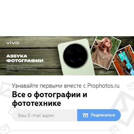
Узнавайте первыми вместе с Prophotos.ru
Все о фотографии и
фототехнике
Подписаться