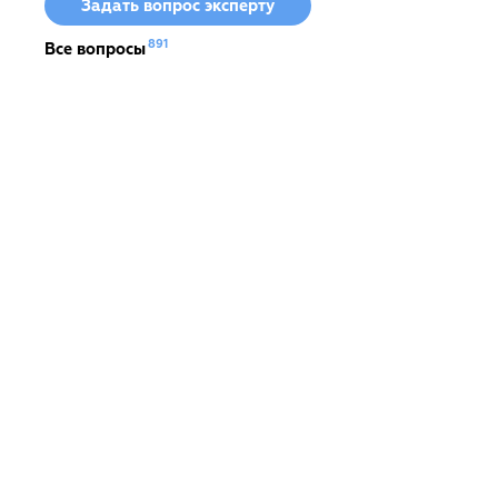
Задать вопрос эксперту
891
Все вопросы