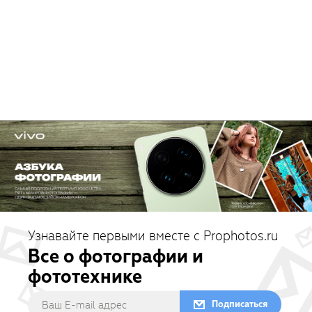
Узнавайте первыми вместе с Prophotos.ru
Все о фотографии и
фототехнике
Подписаться