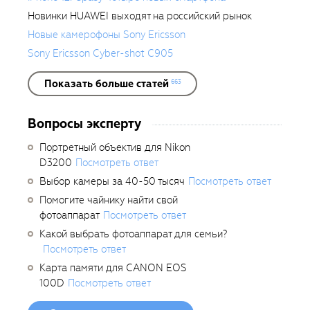
Новинки HUAWEI выходят на российский рынок
Новые камерофоны Sony Ericsson
Sony Ericsson Cyber-shot C905
Показать больше статей
663
Вопросы эксперту
Портретный объектив для Nikon
D3200
Посмотреть ответ
Выбор камеры за 40-50 тысяч
Посмотреть ответ
Помогите чайнику найти свой
фотоаппарат
Посмотреть ответ
Какой выбрать фотоаппарат для семьи?
Посмотреть ответ
Карта памяти для CANON EOS
100D
Посмотреть ответ