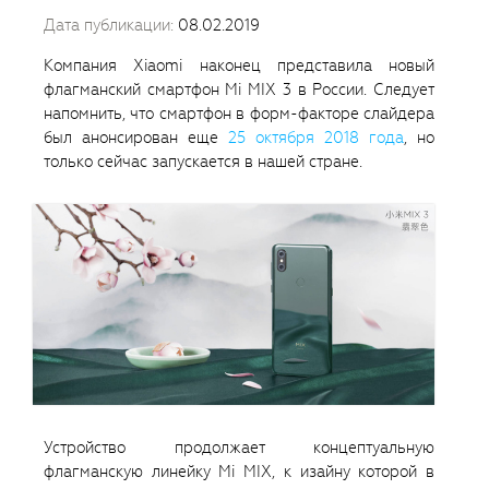
Дата публикации:
08.02.2019
Компания Xiaomi наконец представила новый
флагманский смартфон Mi MIX 3 в России. Следует
напомнить, что смартфон в форм-факторе слайдера
был анонсирован еще
25 октября 2018 года
, но
только сейчас запускается в нашей стране.
Устройство продолжает концептуальную
флагманскую линейку Mi MIX, к изайну которой в