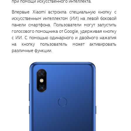
при помощи искусственного интеллекта.
Впервые Xiaomi встроила специальную кнопку с
искусственным интеллектом (ИИ) на левой боковой
панели смартфона. Пользователи могут запустить
голосового помощника от Google, удерживая кнопку
с ИИ. С помощью одинарного и двойного нажатия
на кнопку пользователь может активировать
различные функции.