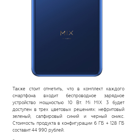
Также стоит отметить, что в комплект каждого
смартфона входит беспроводное зарядное
устройство мощностью 10 Вт. Mi MIX 3 будет
доступен в трех цветовых решениях: нефритовый
зеленый, сапфировый синий и черный оникс.
Стоимость продукта в конфигурации 6 ГБ + 128 ГБ
составит 44 990 рублей.