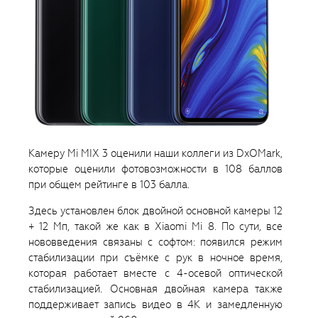
Камеру Mi MIX 3 оценили наши коллеги из DxOMark,
которые оценили фотовозможности в 108 баллов
при общем рейтинге в 103 балла.
Здесь установлен блок двойной основной камеры 12
+ 12 Мп, такой же как в Xiaomi Mi 8. По сути, все
нововведения связаны с софтом: появился режим
стабилизации при съёмке с рук в ночное время,
которая работает вместе с 4-осевой оптической
стабилизацией. Основная двойная камера также
поддерживает запись видео в 4К и замедленную