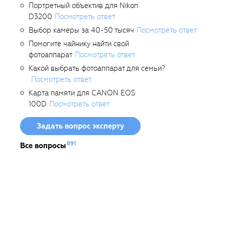
Портретный объектив для Nikon
D3200
Посмотреть ответ
Выбор камеры за 40-50 тысяч
Посмотреть ответ
Помогите чайнику найти свой
фотоаппарат
Посмотреть ответ
Какой выбрать фотоаппарат для семьи?
Посмотреть ответ
Карта памяти для CANON EOS
100D
Посмотреть ответ
Задать вопрос эксперту
891
Все вопросы