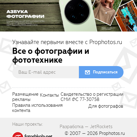
Узнавайте первыми вместе с Prophotos.ru
Все о фотографии и
фототехнике
Подписаться
Размещение
Свидетельство о регистрации
Контакты
рекламы
СМИ ФС 77-30758
Правила использования
Для фотографов
контента
Наши проекты:
Разработка — JetRockets
© 2007 — 2026
Prophotos.ru