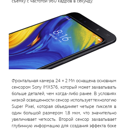
съемку с частотой 960 кадров в секунду.
Фронтальная камера 24 + 2 Мп оснащена основным
сенсором Sony IMX576, который может захватывать
больше деталей, чем когда-либо ранее. В условиях
низкой освещенности сенсор использует технологию
Super Pixel, которая объединяет четыре пикселя в
один большой размером 1,8 мкм, что значительно
увеличивает четкость. Второй сенсор захватывает
глубинную информацию для создания эффекта боке