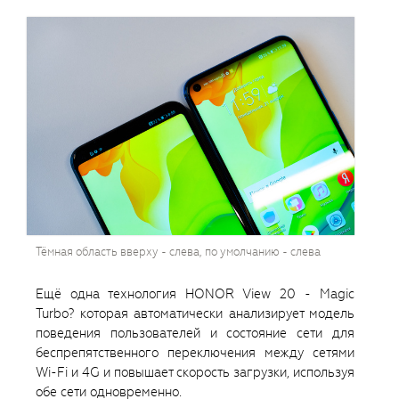
Тёмная область вверху - слева, по умолчанию - слева
Ещё одна технология HONOR View 20 - Magic
Turbo? которая автоматически анализирует модель
поведения пользователей и состояние сети для
беспрепятственного переключения между сетями
Wi-Fi и 4G и повышает скорость загрузки, используя
обе сети одновременно.