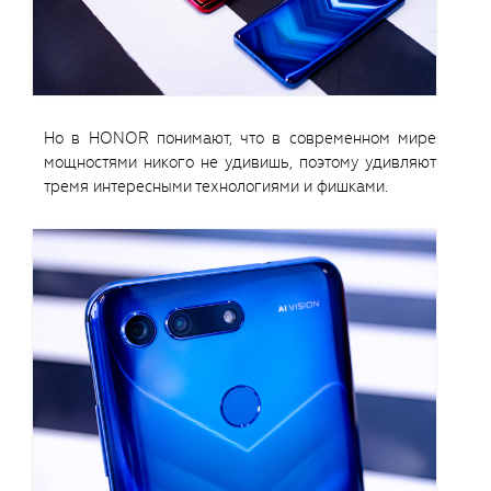
Но в HONOR понимают, что в современном мире
мощностями никого не удивишь, поэтому удивляют
тремя интересными технологиями и фишками.