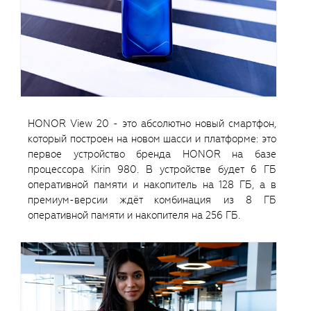
HONOR View 20 - это абсолютно новый смартфон,
который построен на новом шасси и платформе: это
первое устройство бренда HONOR на базе
процессора Kirin 980. В устройстве будет 6 ГБ
оперативной памяти и накопитель на 128 ГБ, а в
премиум-версии ждёт комбинация из 8 ГБ
оперативной памяти и накопителя на 256 ГБ.