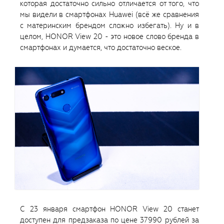
которая достаточно сильно отличается от того, что
мы видели в смартфонах Huawei (всё же сравнения
с материнским брендом сложно избегать). Ну и в
целом, HONOR View 20 - это новое слово бренда в
смартфонах и думается, что достаточно веское.
С 23 января смартфон HONOR View 20 станет
доступен для предзаказа по цене 37990 рублей за