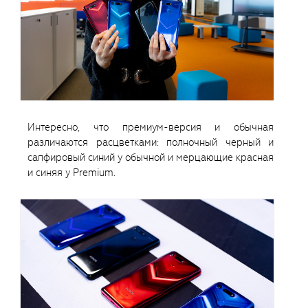
Интересно, что премиум-версия и обычная
различаются расцветками: полночный черный и
сапфировый синий у обычной и мерцающие красная
и синяя у Premium.