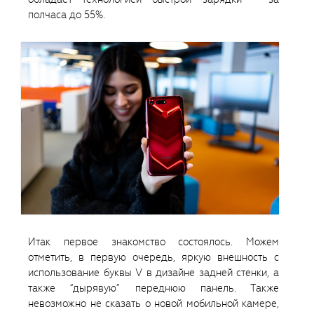
полчаса до 55%.
Итак первое знакомство состоялось. Можем
отметить, в первую очередь, яркую внешность с
использование буквы V в дизайне задней стенки, а
также “дырявую” переднюю панель. Также
невозможно не сказать о новой мобильной камере,