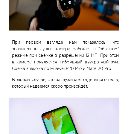
При первом взгляде нам показалось, что
значительно лучше камера работает в “обычном”
режиме при съёмке в разрешении 12 МП. При этом
в камере появляется гибридный двукратный зум.
Схема знакома по Huawei P20 Pro и Mate 20 Pro.
В любом случае, это заслуживает отдельного теста,
который надеемся скоро произойдёт.