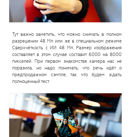
Тут важно заметить, что можно снимать в полном
разрешении 48 Мп или же в специальном режиме
Сверхчёткость с ИИ 48 Мп. Размер изображения
составляет в этом случае составит 6000 на 8000
пикселей. При первом знакомстве камера нас не
поразила, но надо понимать, что речь идёт о
предпродажном сэмпле, так что будем ждать
полноценный тест.