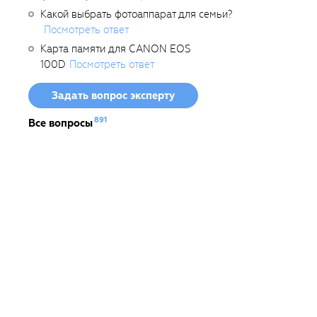
Какой выбрать фотоаппарат для семьи?
Посмотреть ответ
Карта памяти для CANON EOS
100D
Посмотреть ответ
Задать вопрос эксперту
891
Все вопросы