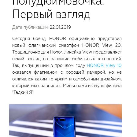
полудюймовочка.
Первый взгляд
Дата публикации:
22.01.2019
Сегодня бренд HONOR официально представил
новый флагманский смартфон HONOR View 20.
Традиционно для Honor, линейка View представляет
некий взгляд на развитие мобильных технологий.
Так, выпущенный в прошлом году
HONOR View 10
оказался флагманом с хорошей камерой, но не
отличался каким-то ярким и самобытным дизайном,
который мы сравнили с Миньонами из мультфильма
“Гадкий Я”.