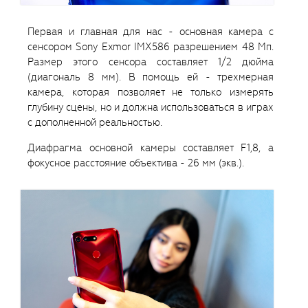
Первая и главная для нас - основная камера с
сенсором Sony Exmor IMX586 разрешением 48 Мп.
Размер этого сенсора составляет 1/2 дюйма
(диагональ 8 мм). В помощь ей - трехмерная
камера, которая позволяет не только измерять
глубину сцены, но и должна использоваться в играх
с дополненной реальностью.
Диафрагма основной камеры составляет F1,8, а
фокусное расстояние объектива - 26 мм (экв.).