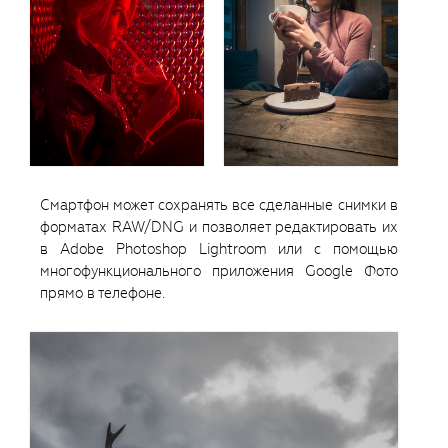
Смартфон может сохранять все сделанные снимки в
форматах RAW/DNG и позволяет редактировать их
в Adobe Photoshop Lightroom или с помощью
многофункционального приложения Google Фото
прямо в телефоне.