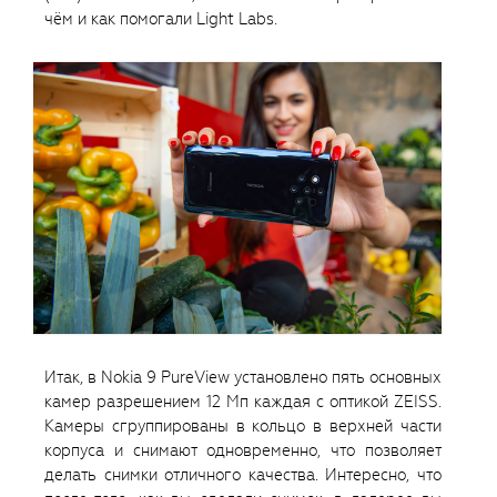
чём и как помогали Light Labs.
Итак, в Nokia 9 PureView установлено пять основных
камер разрешением 12 Мп каждая с оптикой ZEISS.
Камеры сгруппированы в кольцо в верхней части
корпуса и снимают одновременно, что позволяет
делать снимки отличного качества. Интересно, что