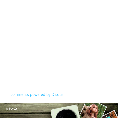
comments powered by
Disqus