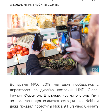
определения глубины сцены.
Во время MWC 2019 мы даже пообщались с
директором по дизайну компании HMD Global
Рауном Форситом. В рамках круглого стола Раун
показал чем вдохновляется сегодняшняя Nokia и
даже показал прототипы Nokia 9 PureView. Снимать