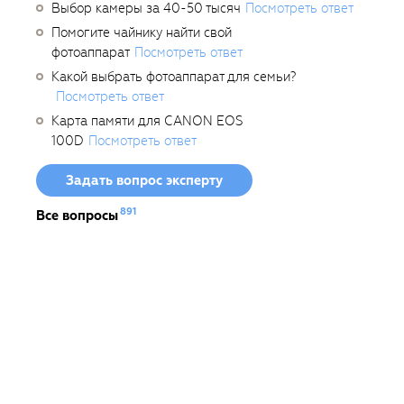
Выбор камеры за 40-50 тысяч
Посмотреть ответ
Помогите чайнику найти свой
фотоаппарат
Посмотреть ответ
Какой выбрать фотоаппарат для семьи?
Посмотреть ответ
Карта памяти для CANON EOS
100D
Посмотреть ответ
Задать вопрос эксперту
891
Все вопросы