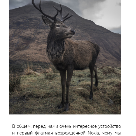
В общем, перед нами очень интересное устройство
и первый флагман возрождённой Nokia, чему мы