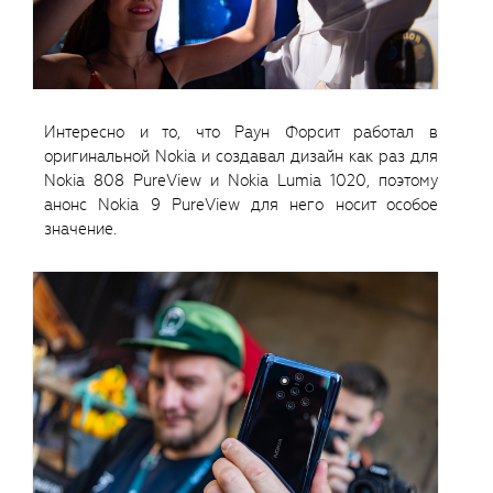
Интересно и то, что Раун Форсит работал в
оригинальной Nokia и создавал дизайн как раз для
Nokia 808 PureView и Nokia Lumia 1020, поэтому
анонс Nokia 9 PureView для него носит особое
значение.