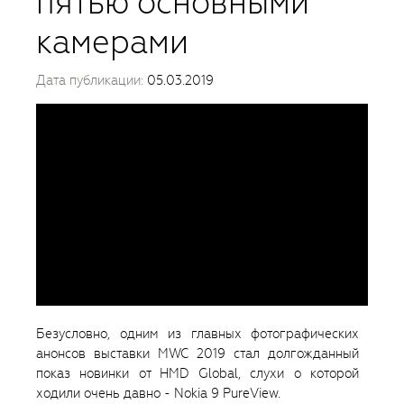
пятью основными
камерами
Дата публикации:
05.03.2019
Безусловно, одним из главных фотографических
анонсов выставки MWC 2019 стал долгожданный
показ новинки от HMD Global, слухи о которой
ходили очень давно - Nokia 9 PureView.