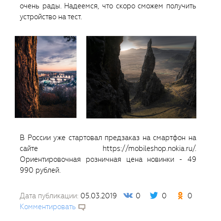
очень рады. Надеемся, что скоро сможем получить
устройство на тест.
В России уже стартовал предзаказ на смартфон на
сайте https://mobileshop.nokia.ru/.
Ориентировочная розничная цена новинки - 49
990 рублей.
Дата публикации:
05.03.2019
0
0
0
Комментировать