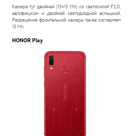
Камера тут двойная (13+13 Мп) со светосилой F2,0,
автофокусом и двойной светодиодной вспышкой.
Разрешение фронтальной камеры также составляет
13 Мп.
HONOR Play