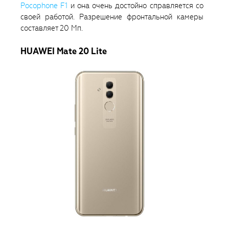
Pocophone F1
и она очень достойно справляется со
своей работой. Разрешение фронтальной камеры
составляет 20 Мп.
HUAWEI Mate 20 Lite