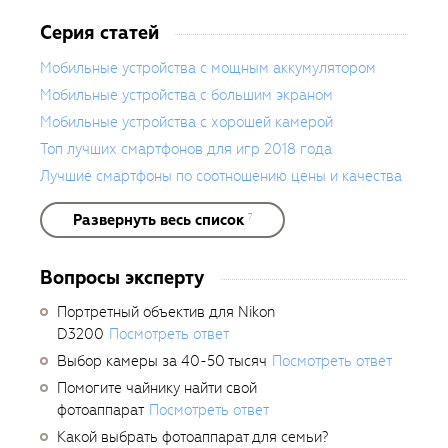
Серия статей
Мобильные устройства с мощным аккумулятором
Мобильные устройства с большим экраном
Мобильные устройства с хорошей камерой
Топ лучших смартфонов для игр 2018 года
Лучшие смартфоны по соотношению цены и качества
Развернуть весь список
7
Вопросы эксперту
Портретный объектив для Nikon
D3200
Посмотреть ответ
Выбор камеры за 40-50 тысяч
Посмотреть ответ
Помогите чайнику найти свой
фотоаппарат
Посмотреть ответ
Какой выбрать фотоаппарат для семьи?