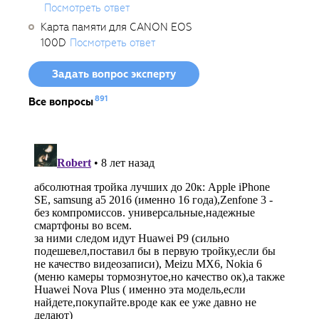
Посмотреть ответ
Карта памяти для CANON EOS
100D
Посмотреть ответ
Задать вопрос эксперту
891
Все вопросы