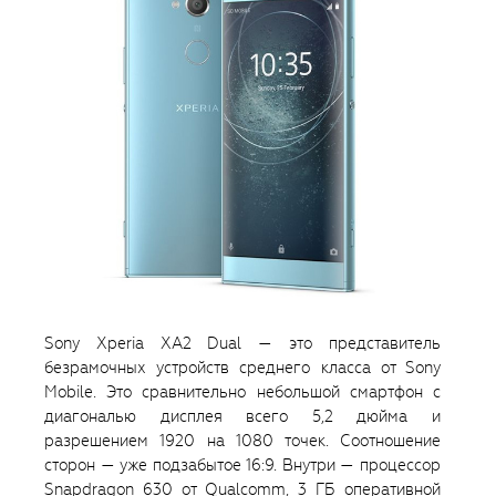
Sony Xperia XA2 Dual — это представитель
безрамочных устройств среднего класса от Sony
Mobile. Это сравнительно небольшой смартфон с
диагональю дисплея всего 5,2 дюйма и
разрешением 1920 на 1080 точек. Соотношение
сторон — уже подзабытое 16:9. Внутри — процессор
Snapdragon 630 от Qualcomm, 3 ГБ оперативной