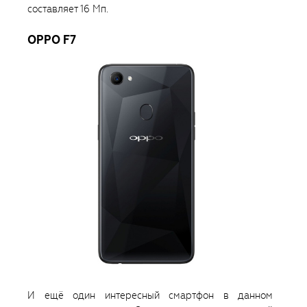
составляет 16 Мп.
OPPO F7
И ещё один интересный смартфон в данном