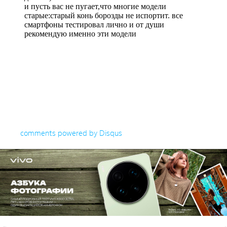
comments powered by
Disqus