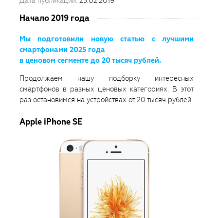
Дата публикации:
25.02.2019
Начало 2019 года
Мы подготовили новую статью с лучшими
смартфонами 2025 года
в ценовом сегменте до 20 тысяч рублей.
Продолжаем нашу подборку интересных
смартфонов в разных ценовых категориях. В этот
раз остановимся на устройствах от 20 тысяч рублей.
Apple iPhone SE