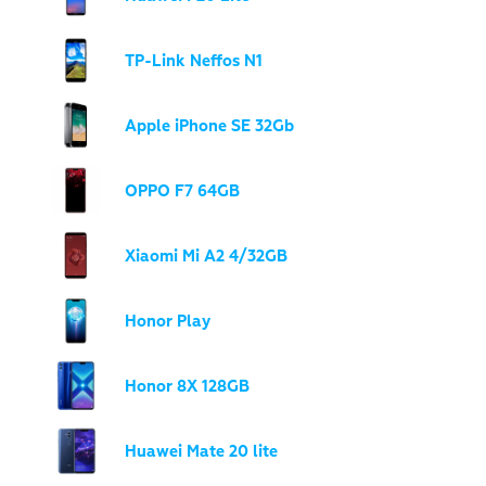
TP-Link Neffos N1
Apple iPhone SE 32Gb
OPPO F7 64GB
Xiaomi Mi A2 4/32GB
Honor Play
Honor 8X 128GB
Huawei Mate 20 lite