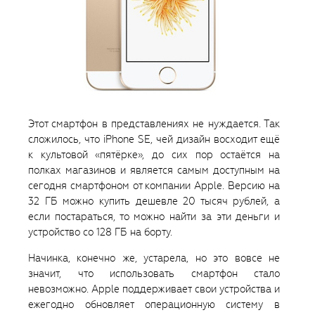
Этот смартфон в представлениях не нуждается. Так
сложилось, что iPhone SE, чей дизайн восходит ещё
к культовой «пятёрке», до сих пор остаётся на
полках магазинов и является самым доступным на
сегодня смартфоном от компании Apple. Версию на
32 ГБ можно купить дешевле 20 тысяч рублей, а
если постараться, то можно найти за эти деньги и
устройство со 128 ГБ на борту.
Начинка, конечно же, устарела, но это вовсе не
значит, что использовать смартфон стало
невозможно. Apple поддерживает свои устройства и
ежегодно обновляет операционную систему в