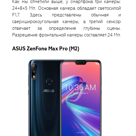
Как мы отметили выше, у смартфона три камеры:
24+8+5 Мп. Основная камера обладает светосилой
F1,7. Здесь представлены обычная и
сверхширокоугольная камеры, а третий сенсор
отвечает за определение глубины сцены.
Разрешение фронтальной камеры составляет 24 Мп.
ASUS ZenFone Max Pro (M2)