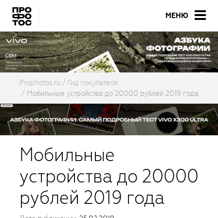
МЕНЮ
Prophotos.ru
Гид покупателя
Мобильные устройства до 20000 рублей 2019 года
Мобильные
устройства до 20000
рублей 2019 года