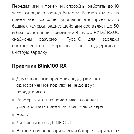
Передатчики и приемник способны работать до 10
часов от одного заряда батареи. Размер клипсы на
приемнике позволяет устанавливать приемник в
башмак камеры, радиус действия составляет до 50
м без препятствий. Приемники Blink100 RXDi/ RXUC
снабжены разъемом Type-C для зарядки
подключенного смартфона, он поддерживает
быструю зарядку.
Приемник Blink100 RX
Двухканальный приемник поддерживает
одновременное подключение до двух
передатчиков
Размер клипсы на приемнике позволяет
устанавливать приемник в башмак камеры
Вес 17 г
Линейный выход LINE OUT
Встроенная перезаряжаемая батарея, заряжается