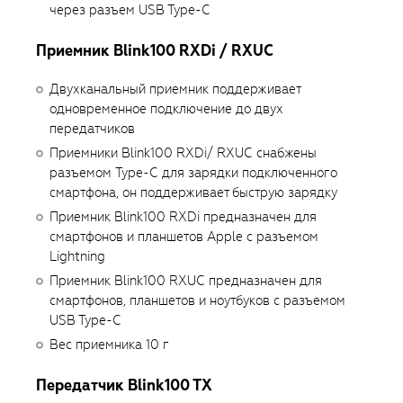
через разъем USB Type-C
Приемник Blink100 RXDi / RXUC
Двухканальный приемник поддерживает
одновременное подключение до двух
передатчиков
Приемники Blink100 RXDi/ RXUC снабжены
разъемом Type-C для зарядки подключенного
смартфона, он поддерживает быструю зарядку
Приемник Blink100 RXDi предназначен для
смартфонов и планшетов Apple с разъемом
Lightning
Приемник Blink100 RXUC предназначен для
смартфонов, планшетов и ноутбуков с разъемом
USB Type-C
Вес приемника 10 г
Передатчик Blink100 TX