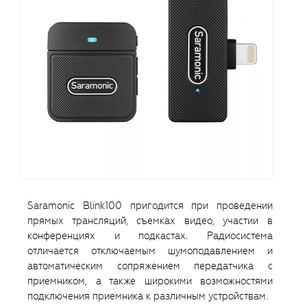
Saramonic Blink100 пригодится при проведении
прямых трансляций, съемках видео, участии в
конференциях и подкастах. Радиосистема
отличается отключаемым шумоподавлением и
автоматическим сопряжением передатчика с
приемником, а также широкими возможностями
подключения приемника к различным устройствам.