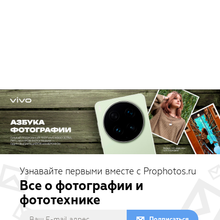
Узнавайте первыми вместе с Prophotos.ru
Все о фотографии и
фототехнике
Подписаться