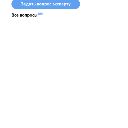
Задать вопрос эксперту
891
Все вопросы