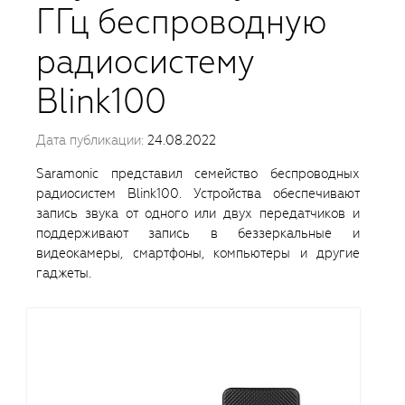
ГГц беспроводную
радиосистему
Blink100
Дата публикации:
24.08.2022
Saramonic представил семейство беспроводных
радиосистем Blink100. Устройства обеспечивают
запись звука от одного или двух передатчиков и
поддерживают запись в беззеркальные и
видеокамеры, смартфоны, компьютеры и другие
гаджеты.