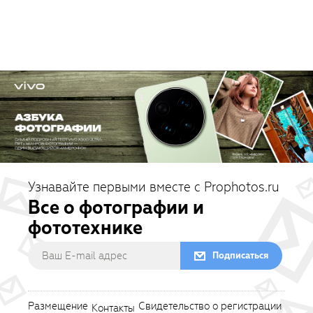
Узнавайте первыми вместе с Prophotos.ru
Все о фотографии и
фототехнике
Подписаться
Размещение
Свидетельство о регистрации
Контакты