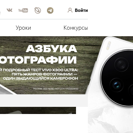
Войти
!
Уроки
Конкурсы