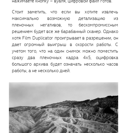
нажимаете кнопку – вуаля, цифровой файл готов.
Стоит заметить, что если вы хотите извлечь
максимально возможную детализацию из
пленочных негативов, то бескомпромиссным
решением будет все же барабанный сканер. Однако
хотя Film Duplicator проигрывает в разрешении, он
дает огромный выигрыш в скорости работы. С
учетом того, что на один снимок можно поместить
сразу два пленочных кадра 4х5, оцифровка
большого архива будет означать несколько часов
работы, а не несколько дней.