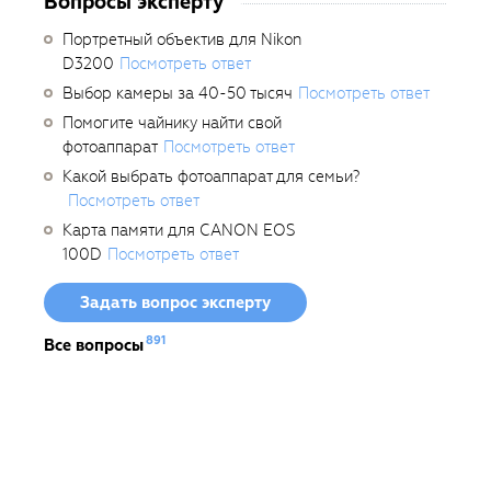
Вопросы эксперту
Портретный объектив для Nikon
D3200
Посмотреть ответ
Выбор камеры за 40-50 тысяч
Посмотреть ответ
Помогите чайнику найти свой
фотоаппарат
Посмотреть ответ
Какой выбрать фотоаппарат для семьи?
Посмотреть ответ
Карта памяти для CANON EOS
100D
Посмотреть ответ
Задать вопрос эксперту
891
Все вопросы