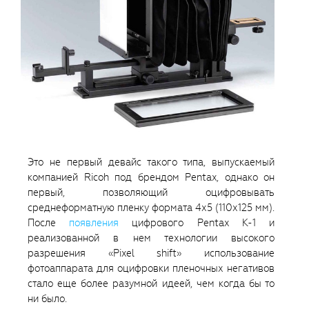
Это не первый девайс такого типа, выпускаемый
компанией Ricoh под брендом Pentax, однако он
первый, позволяющий оцифровывать
среднеформатную пленку формата 4х5 (110х125 мм).
После
появления
цифрового Pentax K-1 и
реализованной в нем технологии высокого
разрешения «Pixel shift» использование
фотоаппарата для оцифровки пленочных негативов
стало еще более разумной идеей, чем когда бы то
ни было.