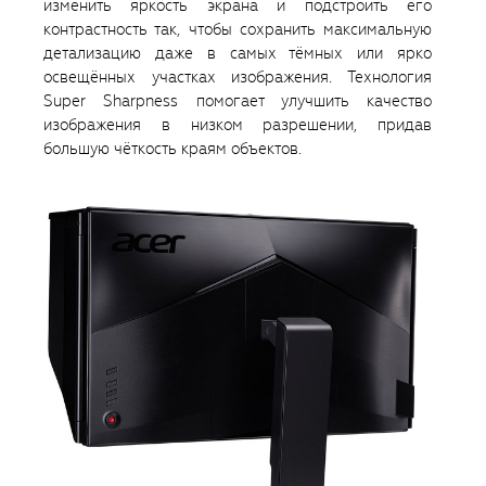
изменить яркость экрана и подстроить его
контрастность так, чтобы сохранить максимальную
детализацию даже в самых тёмных или ярко
освещённых участках изображения. Технология
Super Sharpness помогает улучшить качество
изображения в низком разрешении, придав
большую чёткость краям объектов.