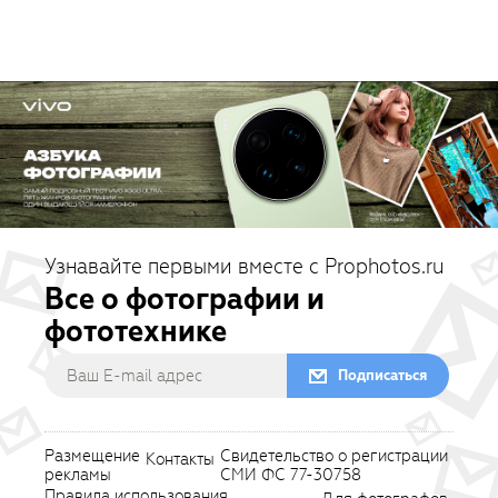
Узнавайте первыми вместе с Prophotos.ru
Все о фотографии и
фототехнике
Подписаться
Размещение
Свидетельство о регистрации
Контакты
рекламы
СМИ ФС 77-30758
Правила использования