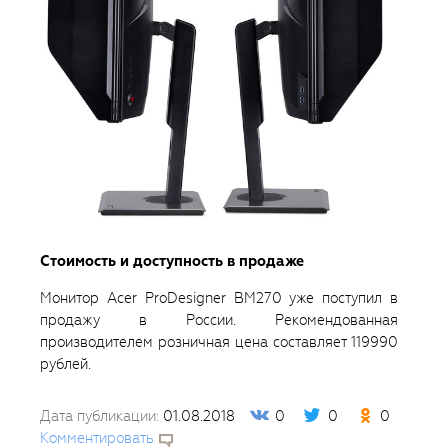
Стоимость и доступность в продаже
Монитор Acer ProDesigner BM270 уже поступил в
продажу в России. Рекомендованная
производителем розничная цена составляет 119990
рублей.
Дата публикации:
01.08.2018
0
0
0
Комментировать