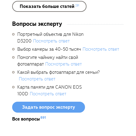
Показать больше статей
291
Вопросы эксперту
Портретный объектив для Nikon
D3200
Посмотреть ответ
Выбор камеры за 40-50 тысяч
Посмотреть ответ
Помогите чайнику найти свой
фотоаппарат
Посмотреть ответ
Какой выбрать фотоаппарат для семьи?
Посмотреть ответ
Карта памяти для CANON EOS
100D
Посмотреть ответ
Задать вопрос эксперту
891
Все вопросы