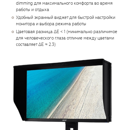
dimming для максимального комфорта во время
работы и отдыха
Удобный экранный виджет для быстрой настройки
монитора и выбора режима работы
Цветовая разница ΔE < 1 (минимально различимое
для человеческого глаза отличие между цветами
составляет ΔE ≈ 2.3)