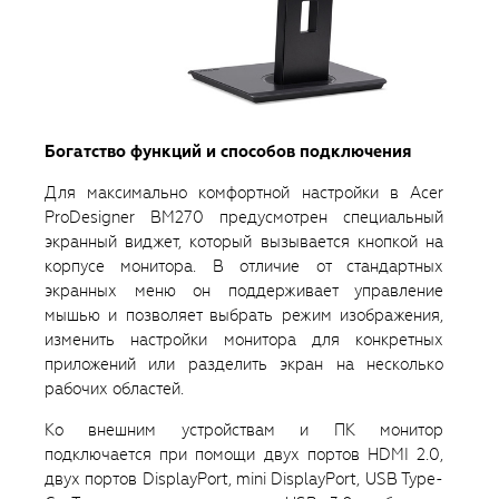
Богатство функций и способов подключения
Для максимально комфортной настройки в Acer
ProDesigner BM270 предусмотрен специальный
экранный виджет, который вызывается кнопкой на
корпусе монитора. В отличие от стандартных
экранных меню он поддерживает управление
мышью и позволяет выбрать режим изображения,
изменить настройки монитора для конкретных
приложений или разделить экран на несколько
рабочих областей.
Ко внешним устройствам и ПК монитор
подключается при помощи двух портов HDMI 2.0,
двух портов DisplayPort, mini DisplayPort, USB Type-