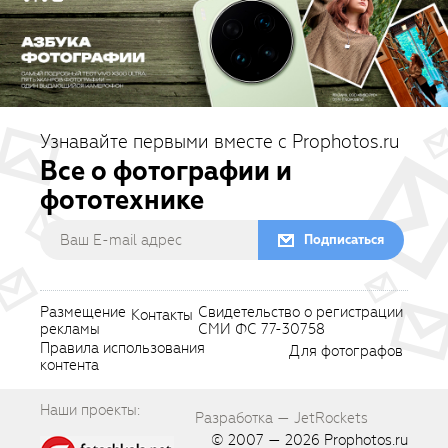
Узнавайте первыми вместе с Prophotos.ru
Все о фотографии и
фототехнике
Подписаться
Размещение
Свидетельство о регистрации
Контакты
рекламы
СМИ ФС 77-30758
Правила использования
Для фотографов
контента
Наши проекты:
Разработка — JetRockets
© 2007 — 2026
Prophotos.ru