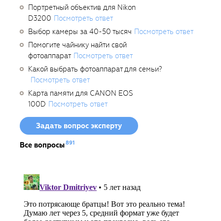
Портретный объектив для Nikon
D3200
Посмотреть ответ
Выбор камеры за 40-50 тысяч
Посмотреть ответ
Помогите чайнику найти свой
фотоаппарат
Посмотреть ответ
Какой выбрать фотоаппарат для семьи?
Посмотреть ответ
Карта памяти для CANON EOS
100D
Посмотреть ответ
Задать вопрос эксперту
891
Все вопросы