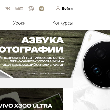
Войти
!
Уроки
Конкурсы