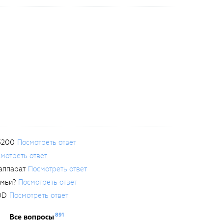
3200
Посмотреть ответ
мотреть ответ
аппарат
Посмотреть ответ
емьи?
Посмотреть ответ
0D
Посмотреть ответ
891
Все вопросы