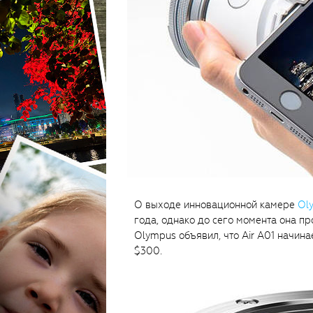
О выходе инновационной камере
Ol
года, однако до сего момента она пр
Olympus объявил, что Air A01 начина
$300.