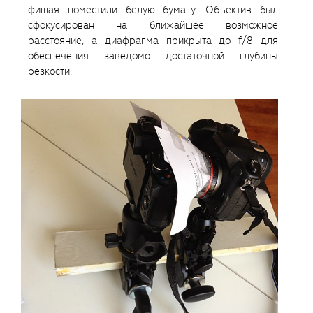
фишая поместили белую бумагу. Объектив был
сфокусирован на ближайшее возможное
расстояние, а диафрагма прикрыта до f/8 для
обеспечения заведомо достаточной глубины
резкости.