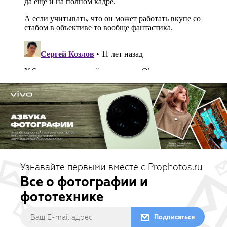
Узнавайте первыми вместе с Prophotos.ru
Все о фотографии и
фототехнике
Подписаться