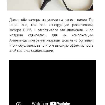
Далее обе камеры запустили на запись видео. По
мере того, как всю конструкцию раскачивали,
камера E-M5 II отслеживала эти движения, и ее
матрица сдвигалась для их компенсации.
Амплитуда колебаний матрицы довольно большая,
что и обуславливает в итоге высокую эффективность
этой системы стабилизации.