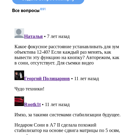
891
Все вопросы