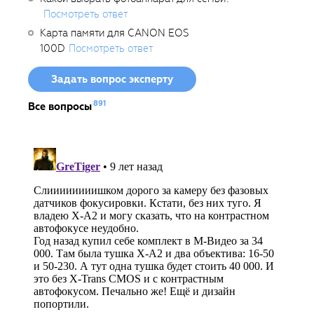
Посмотреть ответ
Карта памяти для CANON EOS
100D
Посмотреть ответ
Задать вопрос эксперту
891
Все вопросы