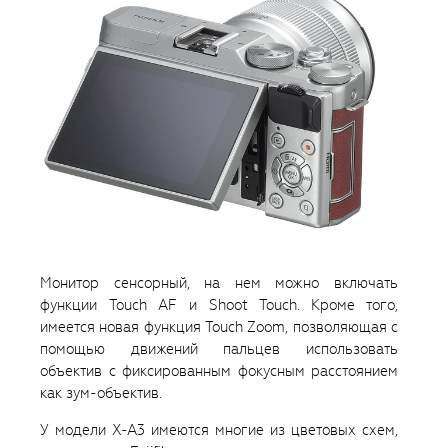
Монитор сенсорный, на нем можно включать
функции Touch AF и Shoot Touch. Кроме того,
имеется новая функция Touch Zoom, позволяющая с
помощью движений пальцев использовать
объектив с фиксированным фокусным расстоянием
как зум-объектив.
У модели X-A3 имеются многие из цветовых схем,