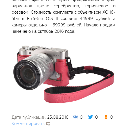
вариантах цвета: серебристом, коричневом и
розовом. Стоимость комплекта с объективом XC 16-
50mm F3.5-5.6 OIS II составит 44999 рублей, а
камеры отдельно – 39999 рублей. Начало продаж
намечено на октябрь 2016 года.
Дата публикации:
25.08.2016
0
0
0
Комментировать