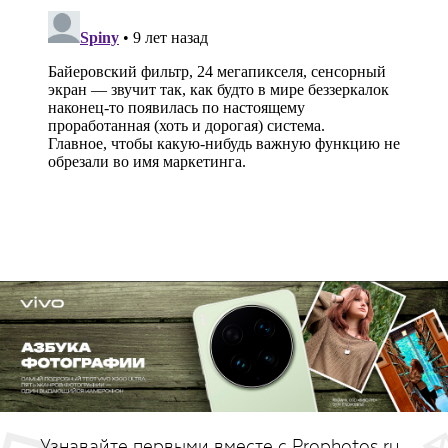
Узнавайте первыми вместе с Prophotos.ru