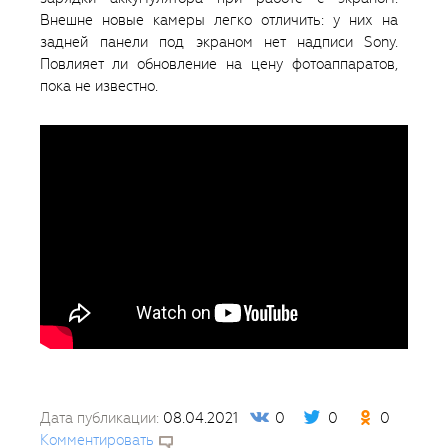
Внешне новые камеры легко отличить: у них на
задней панели под экраном нет надписи Sony.
Повлияет ли обновление на цену фотоаппаратов,
пока не известно.
Дата публикации:
08.04.2021
0
0
0
Комментировать