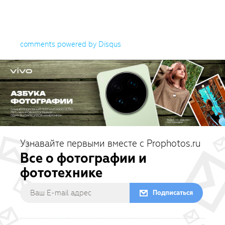
comments powered by
Disqus
Узнавайте первыми вместе с Prophotos.ru
Все о фотографии и
фототехнике
Подписаться