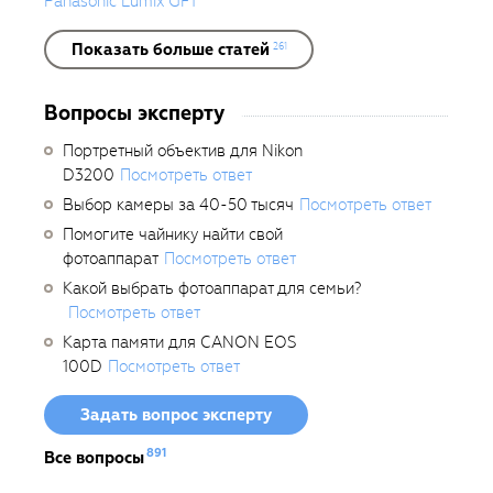
Panasonic Lumix GF1
Показать больше статей
261
Вопросы эксперту
Портретный объектив для Nikon
D3200
Посмотреть ответ
Выбор камеры за 40-50 тысяч
Посмотреть ответ
Помогите чайнику найти свой
фотоаппарат
Посмотреть ответ
Какой выбрать фотоаппарат для семьи?
Посмотреть ответ
Карта памяти для CANON EOS
100D
Посмотреть ответ
Задать вопрос эксперту
891
Все вопросы