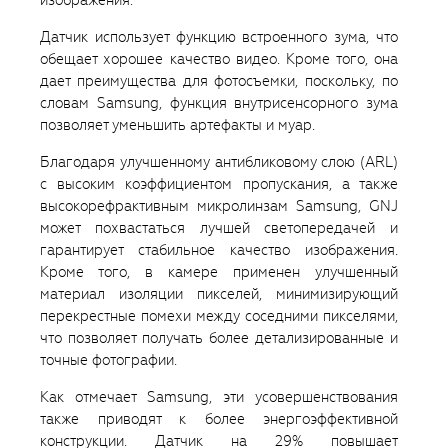
Датчик использует функцию встроенного зума, что
обещает хорошее качество видео. Кроме того, она
дает преимущества для фотосъемки, поскольку, по
словам Samsung, функция внутрисенсорного зума
позволяет уменьшить артефакты и муар.
Благодаря улучшенному антибликовому слою (ARL)
с высоким коэффициентом пропускания, а также
высокорефрактивным микролинзам Samsung, GNJ
может похвастаться лучшей светопередачей и
гарантирует стабильное качество изображения.
Кроме того, в камере применен улучшенный
материал изоляции пикселей, минимизирующий
перекрестные помехи между соседними пикселями,
что позволяет получать более детализированные и
точные фотографии.
Как отмечает Samsung, эти усовершенствования
также приводят к более энергоэффективной
конструкции. Датчик на 29% повышает