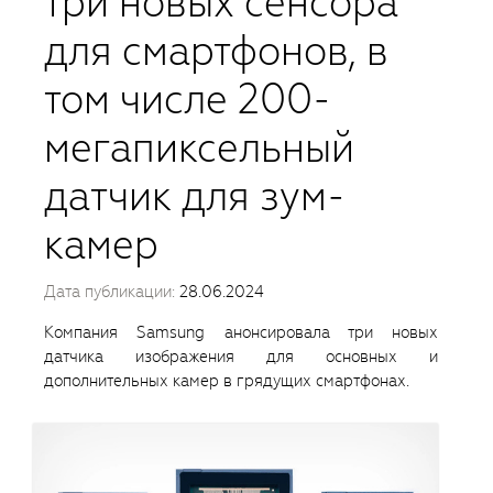
три новых сенсора
для смартфонов, в
том числе 200-
мегапиксельный
датчик для зум-
камер
Дата публикации:
28.06.2024
Компания Samsung анонсировала три новых
датчика изображения для основных и
дополнительных камер в грядущих смартфонах.