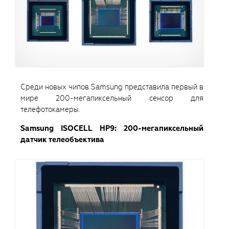
Среди новых чипов Samsung представила первый в
мире 200-мегапиксельный сенсор для
телефотокамеры.
Samsung ISOCELL HP9: 200-мегапиксельный
датчик телеобъектива