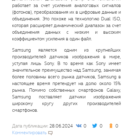
работает за счет усиления аналоговых сигналов
(фотонов), преобразования их в цифровые данные и
объединения. Это похоже на технологию Dual ISO,
которая расширяет динамический диапазон за счет
объединения данных с низким и высоким
коэффициентом усиления в один файл.
Samsung является одним из крупнейших
производителей датчиков изображения в мире,
уступая лишь Sony. В то время как Sony имеет
значительное преимущество над Samsung, занимая
более половины всего рынка датчиков, Samsung в
настоящее время претендует на долю около 15%
рынка. Помимо собственных смартфонов Galaxy,
Samsung поставляет датчики изображения
широкому кругу других производителей
смартфонов.
Дата публикации:
28.06.2024
0
0
0
Комментировать