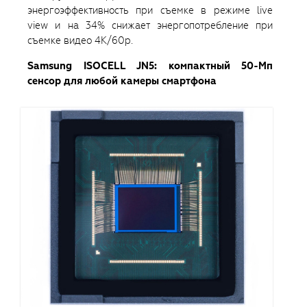
энергоэффективность при съемке в режиме live
view и на 34% снижает энергопотребление при
съемке видео 4K/60p.
Samsung ISOCELL JN5: компактный 50-Мп
сенсор для любой камеры смартфона