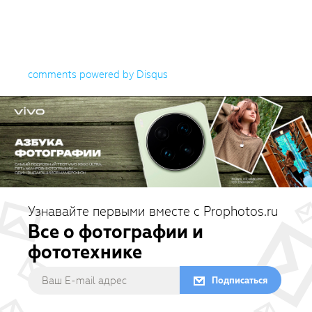
comments powered by
Disqus
Узнавайте первыми вместе с Prophotos.ru
Все о фотографии и
фототехнике
Подписаться