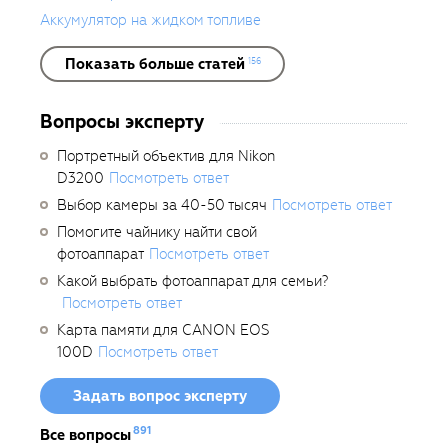
Аккумулятор на жидком топливе
Показать больше статей
156
Вопросы эксперту
Портретный объектив для Nikon
D3200
Посмотреть ответ
Выбор камеры за 40-50 тысяч
Посмотреть ответ
Помогите чайнику найти свой
фотоаппарат
Посмотреть ответ
Какой выбрать фотоаппарат для семьи?
Посмотреть ответ
Карта памяти для CANON EOS
100D
Посмотреть ответ
Задать вопрос эксперту
891
Все вопросы