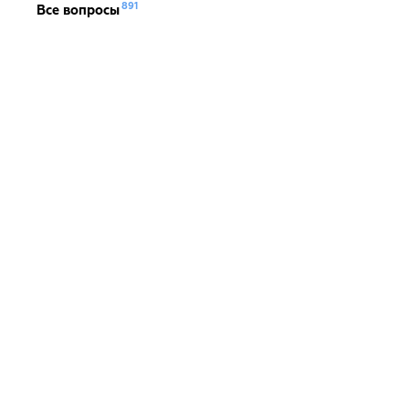
891
Все вопросы