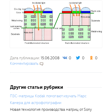
Дата публикации:
15.06.2008
0
0
0
Комментировать
Другие статьи рубрики
ПЗС-матрицы Kodak помогают изучать Марс
Камера для астрофотографии
Новая технология производства матриц от Sony