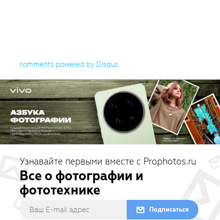
comments powered by
Disqus
Узнавайте первыми вместе с Prophotos.ru
Все о фотографии и
фототехнике
Подписаться