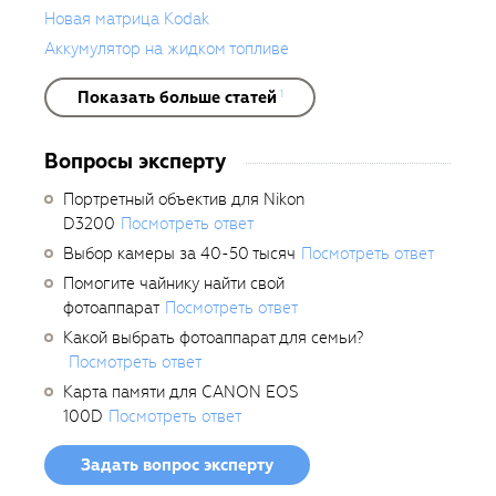
Новая матрица Kodak
Аккумулятор на жидком топливе
Показать больше статей
1
Вопросы эксперту
Портретный объектив для Nikon
D3200
Посмотреть ответ
Выбор камеры за 40-50 тысяч
Посмотреть ответ
Помогите чайнику найти свой
фотоаппарат
Посмотреть ответ
Какой выбрать фотоаппарат для семьи?
Посмотреть ответ
Карта памяти для CANON EOS
100D
Посмотреть ответ
Задать вопрос эксперту