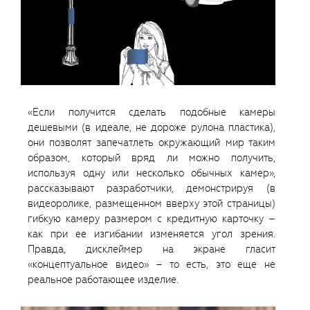
«Если получится сделать подобные камеры
дешевыми (в идеале, не дороже рулона пластика),
они позволят запечатлеть окружающий мир таким
образом, который вряд ли можно получить,
используя одну или несколько обычных камер»,
рассказывают разработчики, демонстрируя (в
видеоролике, размещенном вверху этой страницы)
гибкую камеру размером с кредитную карточку –
как при ее изгибании изменяется угол зрения.
Правда, дисклеймер на экране гласит
«концептуальное видео» – то есть, это еще не
реальное работающее изделие.