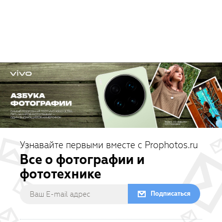
Узнавайте первыми вместе с Prophotos.ru
Все о фотографии и
фототехнике
Подписаться