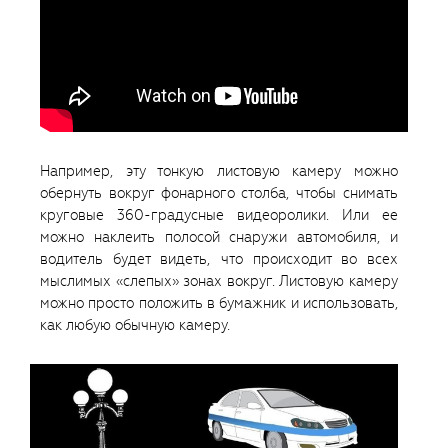
Например, эту тонкую листовую камеру можно
обернуть вокруг фонарного столба, чтобы снимать
круговые 360-градусные видеоролики. Или ее
можно наклеить полосой снаружи автомобиля, и
водитель будет видеть, что происходит во всех
мыслимых «слепых» зонах вокруг. Листовую камеру
можно просто положить в бумажник и использовать,
как любую обычную камеру.