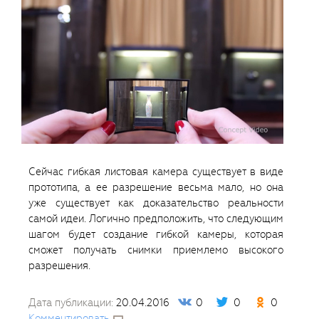
Сейчас гибкая листовая камера существует в виде
прототипа, а ее разрешение весьма мало, но она
уже существует как доказательство реальности
самой идеи. Логично предположить, что следующим
шагом будет создание гибкой камеры, которая
сможет получать снимки приемлемо высокого
разрешения.
Дата публикации:
20.04.2016
0
0
0
Комментировать