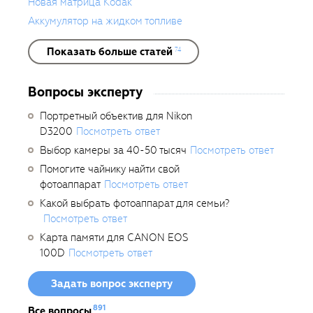
Новая матрица Kodak
Аккумулятор на жидком топливе
Показать больше статей
74
Вопросы эксперту
Портретный объектив для Nikon
D3200
Посмотреть ответ
Выбор камеры за 40-50 тысяч
Посмотреть ответ
Помогите чайнику найти свой
фотоаппарат
Посмотреть ответ
Какой выбрать фотоаппарат для семьи?
Посмотреть ответ
Карта памяти для CANON EOS
100D
Посмотреть ответ
Задать вопрос эксперту
891
Все вопросы