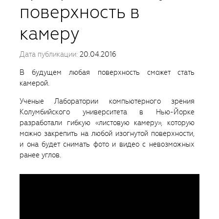
поверхность в
камеру
Дата публикации:
20.04.2016
В будущем любая поверхность сможет стать
камерой.
Ученые Лаборатории компьютерного зрения
Колумбийского университета в Нью-Йорке
разработали гибкую «листовую камеру», которую
можно закрепить на любой изогнутой поверхности,
и она будет снимать фото и видео с невозможных
ранее углов.