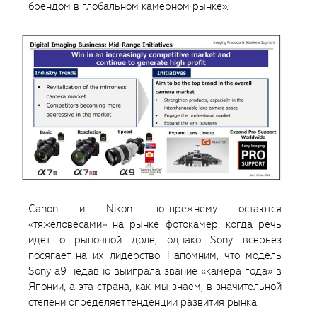
брендом в глобальном камерном рынке».
Canon и Nikon по-прежнему остаются
«тяжеловесами» на рынке фотокамер, когда речь
идёт о рыночной доле, однако Sony всерьёз
посягает на их лидерство. Напомним, что модель
Sony a9 недавно выиграла звание «камера года» в
Японии, а эта страна, как мы знаем, в значительной
степени определяет тенденции развития рынка.