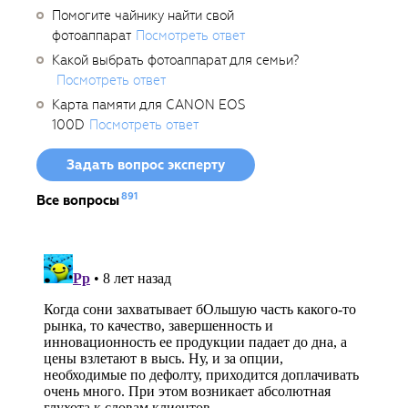
Помогите чайнику найти свой
фотоаппарат
Посмотреть ответ
Какой выбрать фотоаппарат для семьи?
Посмотреть ответ
Карта памяти для CANON EOS
100D
Посмотреть ответ
Задать вопрос эксперту
891
Все вопросы