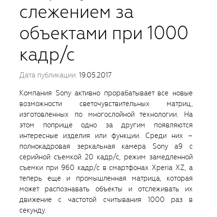
слежением за
объектами при 1000
кадр/с
Дата публикации:
19.05.2017
Компания Sony активно прорабатывает все новые
возможности светочувствительных матриц,
изготовленных по многослойной технологии. На
этом поприще одно за другим появляются
интересные изделия или функции. Среди них –
полнокадровая зеркальная камера Sony a9 с
серийной съемкой 20 кадр/с, режим замедленной
съемки при 960 кадр/с в смартфонах Xperia XZ, а
теперь еще и промышленная матрица, которая
может распознавать объекты и отслеживать их
движение с частотой считывания 1000 раз в
секунду.