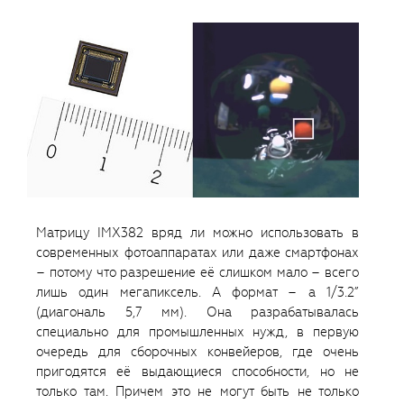
Матрицу IMX382 вряд ли можно использовать в
современных фотоаппаратах или даже смартфонах
– потому что разрешение её слишком мало – всего
лишь один мегапиксель. А формат – а 1/3.2”
(диагональ 5,7 мм). Она разрабатывалась
специально для промышленных нужд, в первую
очередь для сборочных конвейеров, где очень
пригодятся её выдающиеся способности, но не
только там. Причем это не могут быть не только