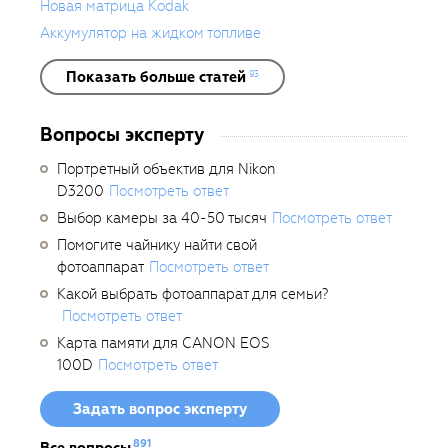
Новая матрица Kodak
Аккумулятор на жидком топливе
Показать больше статей
93
Вопросы эксперту
Портретный объектив для Nikon
D3200
Посмотреть ответ
Выбор камеры за 40-50 тысяч
Посмотреть ответ
Помогите чайнику найти свой
фотоаппарат
Посмотреть ответ
Какой выбрать фотоаппарат для семьи?
Посмотреть ответ
Карта памяти для CANON EOS
100D
Посмотреть ответ
Задать вопрос эксперту
891
Все вопросы