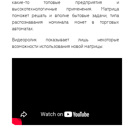
какие-то топовые предприятия и
высокотехнологичные применения. Матрица
поможет решать и вполне бытовые задачи, типа
распознавания номинала монет в торговых
автоматах.
Видеоролик показывает лишь некоторые
возможности использования новой матрицы: