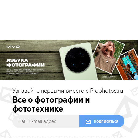
Узнавайте первыми вместе с Prophotos.ru
Все о фотографии и
фототехнике
Подписаться