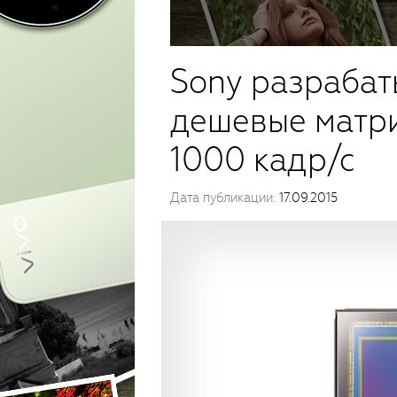
Sony разрабат
дешевые матр
1000 кадр/с
Дата публикации:
17.09.2015