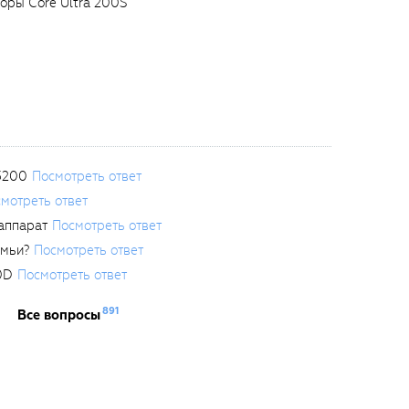
соры Core Ultra 200S
3200
Посмотреть ответ
мотреть ответ
аппарат
Посмотреть ответ
емьи?
Посмотреть ответ
0D
Посмотреть ответ
891
Все вопросы