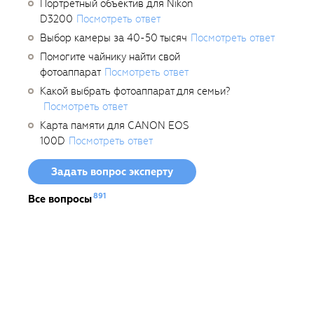
Портретный объектив для Nikon
D3200
Посмотреть ответ
Выбор камеры за 40-50 тысяч
Посмотреть ответ
Помогите чайнику найти свой
фотоаппарат
Посмотреть ответ
Какой выбрать фотоаппарат для семьи?
Посмотреть ответ
Карта памяти для CANON EOS
100D
Посмотреть ответ
Задать вопрос эксперту
891
Все вопросы