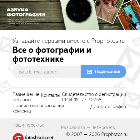
Узнавайте первыми вместе с Prophotos.ru
Все о фотографии и
фототехнике
Подписаться
Размещение
Свидетельство о регистрации
Контакты
рекламы
СМИ ФС 77-30758
Правила использования
Для фотографов
контента
Наши проекты:
Разработка — JetRockets
© 2007 — 2026
Prophotos.ru