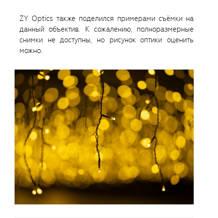
ZY Optics также поделился примерами съёмки на
данный объектив. К сожалению, полноразмерные
снимки не доступны, но рисунок оптики оценить
можно.