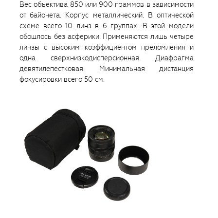
Вес объектива 850 или 900 граммов в зависимости
от байонета. Корпус металлический. В оптической
схеме всего 10 линз в 6 группах. В этой модели
обошлось без асферики. Применяются лишь четыре
линзы с высоким коэффициентом преломления и
одна сверхнизкодисперсионная. Диафрагма
девятилепестковая. Минимальная дистанция
фокусировки всего 50 см.