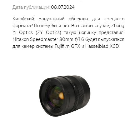
Дата публикации:
08.07.2024
Китайский мануальный объектив для среднего
формата? Почему бы и нет. Во всяком случае, Zhong
Yi Optics (ZY Optics) такую новинку представил.
Mitakon Speedmaster 80mm f/1.6 будет выпускаться
для камер системы Fujifilm GFX и Hasselblad XCD.