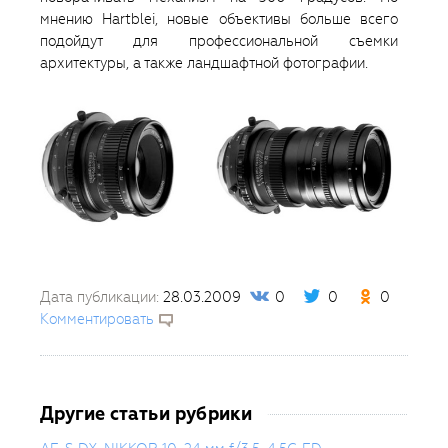
мнению Hartblei, новые объективы больше всего
подойдут для профессиональной съемки
архитектуры, а также ландшафтной фотографии.
Дата публикации:
28.03.2009
0
0
0
Комментировать
Другие статьи рубрики