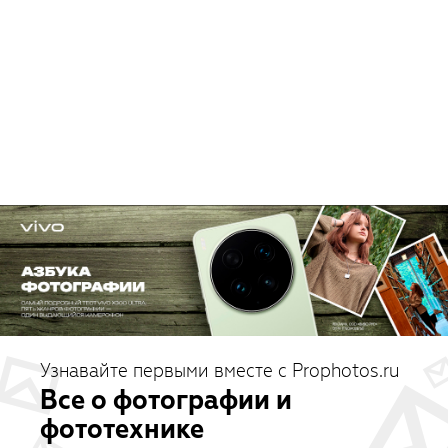
Узнавайте первыми вместе с Prophotos.ru
Все о фотографии и
фототехнике