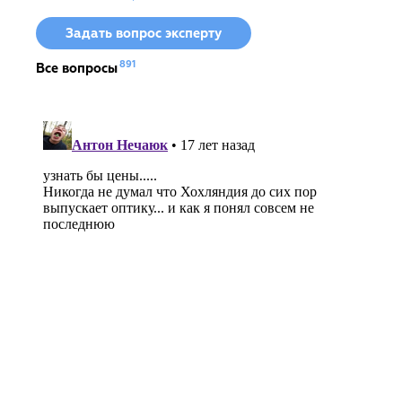
Задать вопрос эксперту
891
Все вопросы