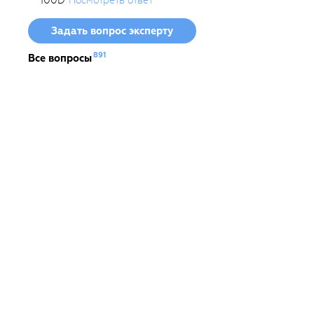
Задать вопрос эксперту
891
Все вопросы