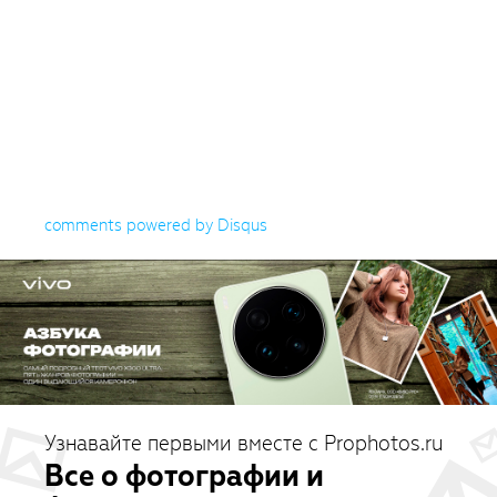
comments powered by
Disqus
Узнавайте первыми вместе с Prophotos.ru
Все о фотографии и