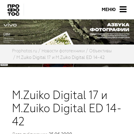
МЕНЮ
Prophotos.ru
Новости фототехники
Объективы
M.Zuiko Digital 17 и M.Zuiko Digital ED 14-42
M.Zuiko Digital 17 и
M.Zuiko Digital ED 14-
42