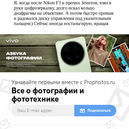
Узнавайте первыми вместе с Prophotos.ru
Все о фотографии и
фототехнике
Подписаться