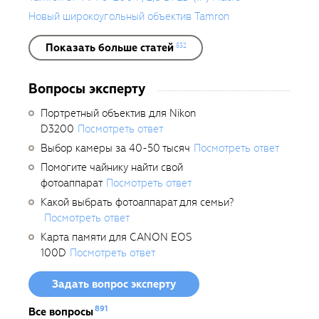
Новый широкоугольный объектив Tamron
Показать больше статей
532
Вопросы эксперту
Портретный объектив для Nikon
D3200
Посмотреть ответ
Выбор камеры за 40-50 тысяч
Посмотреть ответ
Помогите чайнику найти свой
фотоаппарат
Посмотреть ответ
Какой выбрать фотоаппарат для семьи?
Посмотреть ответ
Карта памяти для CANON EOS
100D
Посмотреть ответ
Задать вопрос эксперту
891
Все вопросы